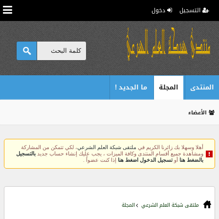
التسجيل
دخول
المنتدى
المجلة
ما الجديد !
الأعضاء
أهلا وسهلا بك زائرنا الكريم في
ملتقى شبكة العلم الشرعي
، لكي تتمكن من المشاركة
ومشاهدة جميع أقسام المنتدى وكافة الميزات ، يجب عليك إنشاء حساب جديد
بالتسجيل
بالضغط هنا
أو
تسجيل الدخول اضغط هنا
إذا كنت عضواً .
ملتقى شبكة العلم الشرعي
المجلة