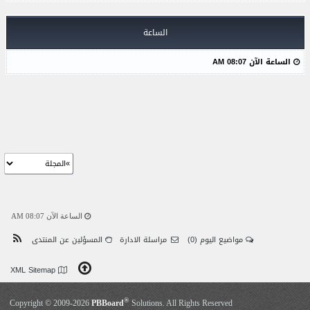
الساعة
الساعة الآن 08:07 AM
الساعة الآن 08:07 AM
مواضيع اليوم
(0)
مراسلة الادارة
المسؤلين عن المنتدى
XML Sitemap
®
Copyright © 2009-2026
PBBoard
Solutions. All Rights Reserved