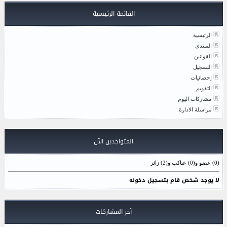
القائمة الرئيسية
الرئيسية
المنتدى
القوانين
التسجيل
إحصائيات
التقويم
مشاركات اليوم
مراسلة الادارة
المتواجدين الآن
(0) عضو و(0) عناكب و(2) زائر
لا يوجد شخص قام بتسجيل دخوله
آخر المشاركات