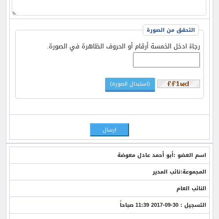
التحقق من الصورة
رجاءً ادخل الخمسة أرقام أو الحروف الظاهرة في الصورة.
اسم العضو :أبو أحمد عادل معوضة
المجموعة:نائب المدير
النائب العام
التسجيل : 30-09-2017 11:39 صباحاً