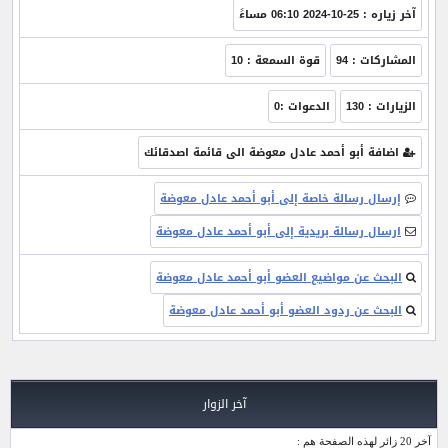
آخر زياره :
25-10-2024 06:10 مساءً
المشاركات : 94
قوة السمعة : 10
الزيارات : 130
الدعوات :0
اضافة أبو أحمد عادل معوضة الى قائمة اصدقائك
إرسال رسالة خاصة إلى أبو أحمد عادل معوضة
ارسال رسالة بريدية إلى أبو أحمد عادل معوضة
البحث عن مواضيع العضو أبو أحمد عادل معوضة
البحث عن ردود العضو أبو أحمد عادل معوضة
آخر الزوار
آخر 20 زائر لهذه الصفحة هم :