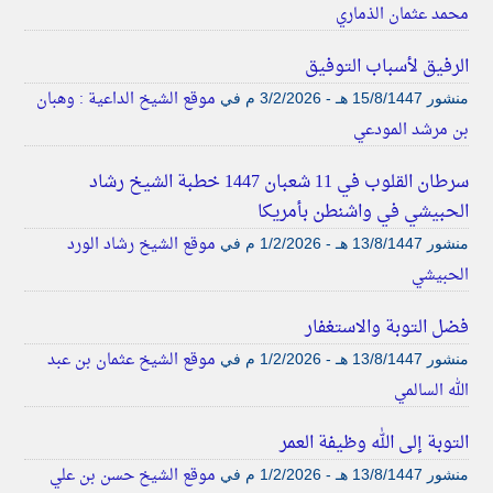
محمد عثمان الذماري
الرفيق لأسباب التوفيق
موقع الشيخ الداعية : وهبان
منشور
15/8/1447 هـ - 3/2/2026 م
في
بن مرشد المودعي
سرطان القلوب في 11 شعبان 1447 خطبة الشيخ رشاد
الحبيشي في واشنطن بأمريكا
موقع الشيخ رشاد الورد
منشور
13/8/1447 هـ - 1/2/2026 م
في
الحبيشي
فضل التوبة والاستغفار
موقع الشيخ عثمان بن عبد
منشور
13/8/1447 هـ - 1/2/2026 م
في
الله السالمي
التوبة إلى الله وظيفة العمر
موقع الشيخ حسن بن علي
منشور
13/8/1447 هـ - 1/2/2026 م
في