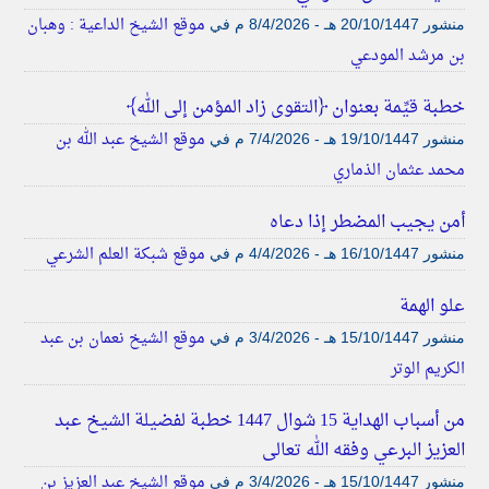
موقع الشيخ الداعية : وهبان
منشور
20/10/1447 هـ - 8/4/2026 م
في
بن مرشد المودعي
خطبة قيِّمة بعنوان ﴿التقوى زاد المؤمن إلى الله﴾
موقع الشيخ عبد الله بن
منشور
19/10/1447 هـ - 7/4/2026 م
في
محمد عثمان الذماري
أمن يجيب المضطر إذا دعاه
موقع شبكة العلم الشرعي
منشور
16/10/1447 هـ - 4/4/2026 م
في
علو الهمة
موقع الشيخ نعمان بن عبد
منشور
15/10/1447 هـ - 3/4/2026 م
في
الكريم الوتر
من أسباب الهداية 15 شوال 1447 خطبة لفضيلة الشيخ عبد
العزيز البرعي وفقه الله تعالى
موقع الشيخ عبد العزيز بن
منشور
15/10/1447 هـ - 3/4/2026 م
في