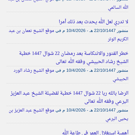
الله السالمي
لا تدري لعل الله يحدث بعد ذلك أمرا
موقع الشيخ نعمان بن عبد
منشور
22/10/1447 هـ - 10/4/2026 م
في
الكريم الوتر
خطر الفتور والانتكاسة بعد رمضان 22 شوال 1447 خطبة
الشيخ رشاد الحبيشي وفقه الله تعالى
موقع الشيخ رشاد الورد
منشور
22/10/1447 هـ - 10/4/2026 م
في
الحبيشي
الرضا بالله ربا 22 شوال 1447 خطبة لفضيلة الشيخ عبد العزيز
البرعي وفقه الله تعالى
موقع الشيخ عبد العزيز بن
منشور
22/10/1447 هـ - 10/4/2026 م
في
يحيى البرعي
أهمية استغلال العمر في طاعة الله