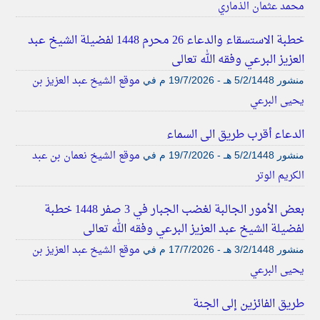
محمد عثمان الذماري
خطبة الاستسقاء والدعاء 26 محرم 1448 لفضيلة الشيخ عبد
العزيز البرعي وفقه الله تعالى
موقع الشيخ عبد العزيز بن
منشور
5/2/1448 هـ - 19/7/2026 م
في
يحيى البرعي
الدعاء أقرب طريق الى السماء
موقع الشيخ نعمان بن عبد
منشور
5/2/1448 هـ - 19/7/2026 م
في
الكريم الوتر
بعض الأمور الجالبة لغضب الجبار في 3 صفر 1448 خطبة
لفضيلة الشيخ عبد العزيز البرعي وفقه الله تعالى
موقع الشيخ عبد العزيز بن
منشور
3/2/1448 هـ - 17/7/2026 م
في
يحيى البرعي
طريق الفائزين إلى الجنة