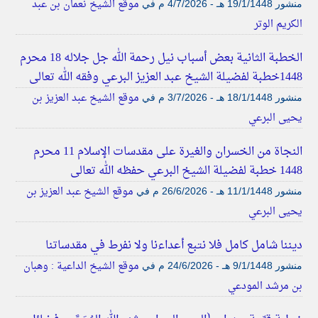
موقع الشيخ نعمان بن عبد
منشور
19/1/1448 هـ - 4/7/2026 م
في
الكريم الوتر
الخطبة الثانية بعض أسباب نيل رحمة الله جل جلاله 18 محرم
1448خطبة لفضيلة الشيخ عبد العزيز البرعي وفقه الله تعالى
موقع الشيخ عبد العزيز بن
منشور
18/1/1448 هـ - 3/7/2026 م
في
يحيى البرعي
النجاة من الخسران والغيرة على مقدسات الإسلام 11 محرم
1448 خطبة لفضيلة الشيخ البرعي حفظه الله تعالى
موقع الشيخ عبد العزيز بن
منشور
11/1/1448 هـ - 26/6/2026 م
في
يحيى البرعي
ديننا شامل كامل فلا نتبع أعداءنا ولا نفرط في مقدساتنا
موقع الشيخ الداعية : وهبان
منشور
9/1/1448 هـ - 24/6/2026 م
في
بن مرشد المودعي