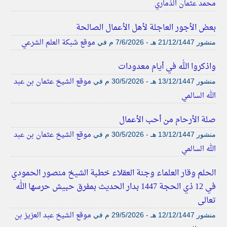
محمد عثمان الذماري
بعض الأجور العاجلة لأهل الأعمال الصالحة
موقع شبكة العلم الشرعي
منشور
21/12/1447 هـ - 7/6/2026 م
في
واذكروا الله في أيام معدودات
موقع الشيخ عثمان بن عبد
منشور
13/12/1447 هـ - 30/5/2026 م
في
الله السالمي
صلة الأرحام من أحب الأعمال
موقع الشيخ عثمان بن عبد
منشور
13/12/1447 هـ - 30/5/2026 م
في
الله السالمي
الحلم وقار العلماء وجنة العقلاء خطبة الشيخ منصور الحمودي
في 12 ذي الحجة 1447 بدار الحديث بمفرق حبيش حرسها الله
تعالى
موقع الشيخ عبد العزيز بن
منشور
12/12/1447 هـ - 29/5/2026 م
في