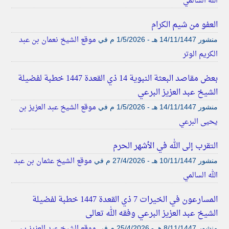
الله السالمي
العفو من شيم الكرام
موقع الشيخ نعمان بن عبد
منشور
14/11/1447 هـ - 1/5/2026 م
في
الكريم الوتر
بعض مقاصد البعثة النبوية 14 ذي القعدة 1447 خطبة لفضيلة
الشيخ عبد العزيز البرعي
موقع الشيخ عبد العزيز بن
منشور
14/11/1447 هـ - 1/5/2026 م
في
يحيى البرعي
التقرب إلى الله في الأشهر الحرم
موقع الشيخ عثمان بن عبد
منشور
10/11/1447 هـ - 27/4/2026 م
في
الله السالمي
المسارعون في الخيرات 7 ذي القعدة 1447 خطبة لفضيلة
الشيخ عبد العزيز البرعي وفقه الله تعالى
موقع الشيخ عبد العزيز بن
منشور
8/11/1447 هـ - 25/4/2026 م
في