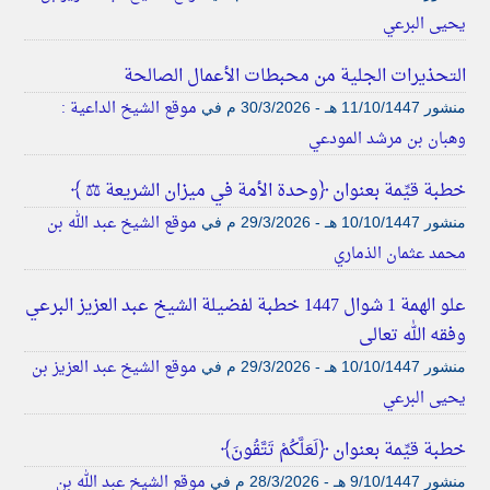
يحيى البرعي
التحذيرات الجلية من محبطات الأعمال الصالحة
موقع الشيخ الداعية :
منشور
11/10/1447 هـ - 30/3/2026 م
في
وهبان بن مرشد المودعي
خطبة قيِّمة بعنوان ﴿وحدة الأمة في ميزان الشريعة ⚖️ ﴾
موقع الشيخ عبد الله بن
منشور
10/10/1447 هـ - 29/3/2026 م
في
محمد عثمان الذماري
علو الهمة 1 شوال 1447 خطبة لفضيلة الشيخ عبد العزيز البرعي
وفقه الله تعالى
موقع الشيخ عبد العزيز بن
منشور
10/10/1447 هـ - 29/3/2026 م
في
يحيى البرعي
خطبة قيِّمة بعنوان ﴿لَعَلَّكُمْ تَتَّقُونَ﴾
موقع الشيخ عبد الله بن
منشور
9/10/1447 هـ - 28/3/2026 م
في