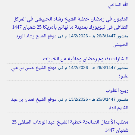
الله السالمي
المغبون في رمضان خطبة الشيخ رشاد الحبيشي في المركز
الثقافي في نيويورك بمدينة ما نهاتن بأمريكا 25 شعبان 1447
موقع الشيخ رشاد الورد
منشور
26/8/1447 هـ - 14/2/2026 م
في
الحبيشي
البشارات بقدوم رمضان ومافيه من الخيرات
موقع الشيخ حسن بن علي
منشور
26/8/1447 هـ - 14/2/2026 م
في
عليوة
ربيع القلوب
موقع الشيخ نعمان بن عبد
منشور
25/8/1447 هـ - 13/2/2026 م
في
الكريم الوتر
مطلب الأعمال الصالحة خطبة الشيخ عبد الوهاب السلفي 25
شعبان 1447