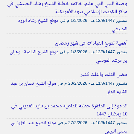
وصية النبي التي عليها خاتمه خطبة الشيخ رشاد الحبيشي في
مركز الكويت الإسلامي بيوتاالأمريكية
موقع الشيخ رشاد الورد
منشور
12/9/1447 هـ - 1/3/2026 م
في
الحبيشي
أهمية تنويع العبادات في شهر رمضان
موقع الشيخ الداعية : وهبان
منشور
12/9/1447 هـ - 1/3/2026 م
في
بن مرشد المودعي
مضى الثلث والثلث كثير
موقع الشيخ نعمان بن عبد
منشور
11/9/1447 هـ - 28/2/2026 م
في
الكريم الوتر
الدعوة إلى المغفرة خطبة للداعية محمد بن قايد العديني في
10 رمضان 1447
موقع الشيخ عبد العزيز بن
منشور
10/9/1447 هـ - 27/2/2026 م
في
يحيى البرعي