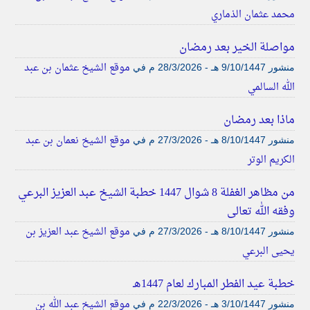
محمد عثمان الذماري
مواصلة الخير بعد رمضان
موقع الشيخ عثمان بن عبد
منشور
9/10/1447 هـ - 28/3/2026 م
في
الله السالمي
ماذا بعد رمضان
موقع الشيخ نعمان بن عبد
منشور
8/10/1447 هـ - 27/3/2026 م
في
الكريم الوتر
من مظاهر الغفلة 8 شوال 1447 خطبة الشيخ عبد العزيز البرعي
وفقه الله تعالى
موقع الشيخ عبد العزيز بن
منشور
8/10/1447 هـ - 27/3/2026 م
في
يحيى البرعي
خطبة عيد الفطر المبارك لعام 1447هـ
موقع الشيخ عبد الله بن
منشور
3/10/1447 هـ - 22/3/2026 م
في