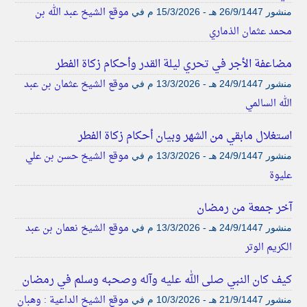
موقع الشيخ عبد الله بن
منشور
26/9/1447 هـ - 15/3/2026 م
في
محمد عثمان الذماري
مضاعفة الأجر في تحري ليلة القدر وأحكام زكاة الفطر
موقع الشيخ عثمان بن عبد
منشور
24/9/1447 هـ - 13/3/2026 م
في
الله السالمي
استغلال مابقي من الشهر وبيان أحكام زكاة الفطر
موقع الشيخ حسن بن علي
منشور
24/9/1447 هـ - 13/3/2026 م
في
عليوة
آخر جمعة من رمضان
موقع الشيخ نعمان بن عبد
منشور
24/9/1447 هـ - 13/3/2026 م
في
الكريم الوتر
كيف كان النبي صلى الله عليه وآله وصحبه وسلم في رمضان
موقع الشيخ الداعية : وهبان
منشور
21/9/1447 هـ - 10/3/2026 م
في