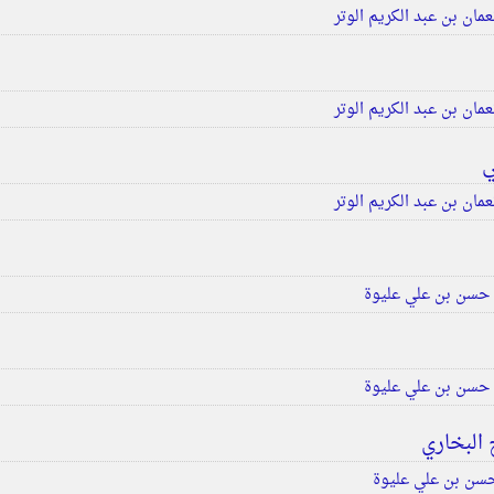
مان بن عبد الكريم الوتر
مان بن عبد الكريم الوتر
ي
مان بن عبد الكريم الوتر
حسن بن علي عليوة
حسن بن علي عليوة
البخاري
سن بن علي عليوة