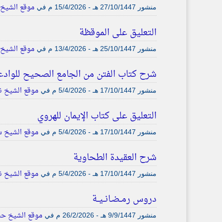
موقع الشيخ 
منشور
27/10/1447 هـ - 15/4/2026 م
في
التعليق على الموقظة
موقع الشيخ 
منشور
25/10/1447 هـ - 13/4/2026 م
في
شرح كتاب الفتن من الجامع الصحيح للواد
موقع الشيخ نع
منشور
17/10/1447 هـ - 5/4/2026 م
في
التعليق على كتاب الإيمان للهروي
موقع الشيخ س
منشور
17/10/1447 هـ - 5/4/2026 م
في
شرح العقيدة الطحاوية
موقع الشيخ نع
منشور
17/10/1447 هـ - 5/4/2026 م
في
دروس رمــضـانــيــة
موقع الشيخ حس
منشور
9/9/1447 هـ - 26/2/2026 م
في