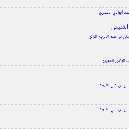
د الهادي العميري
التميمي
ان بن عبد الكريم الوتر
 الهادي العميري
ن بن علي عليوة
ن بن علي عليوة