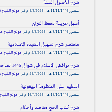
شرح الأصول الستة
موقع الشيخ نع
منشور
11/11/1446 هـ - 9/5/2025 م
في
أسهل طريقة لحفظ القرآن
موقع الشيخ حس
منشور
7/11/1446 هـ - 5/5/2025 م
في
مختصر شرح تسهيل العقيدة الإسلامية
موقع الشيخ حس
منشور
4/11/1446 هـ - 2/5/2025 م
في
شرح نواقض الإسلام في شوال 1446 لصاحب الفضيلة الشيخ عبد العزيز البرعي
موقع الشيخ عب
منشور
1/11/1446 هـ - 29/4/2025 م
في
التعليق على المنظومة البيقونية
موقع الشيخ 
منشور
18/10/1446 هـ - 16/4/2025 م
في
شرح كتاب الحج مقاصد وأحكام