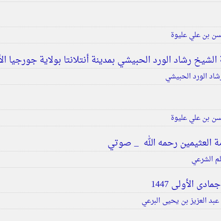
ن بن علي عليوة
لشيخ رشاد الورد الحبيشي بمدينة أنتلانتا بولاية جورجيا ال
شاد الورد الحبيشي
ن بن علي عليوة
ة العثيمين رحمه الله _ صوتي
لم الشرعي
عبد العزيز بن يحيى البرعي