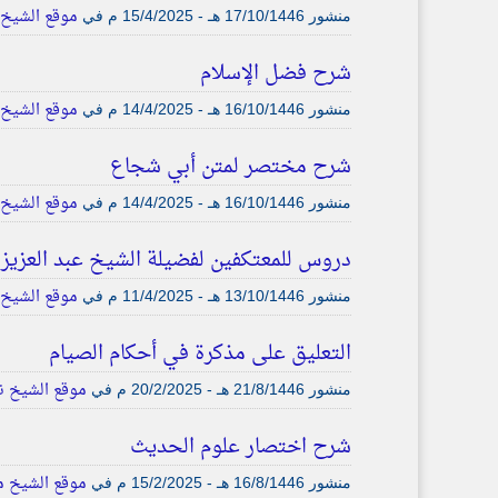
موقع الشيخ ن
منشور
17/10/1446 هـ - 15/4/2025 م
في
شرح فضل الإسلام
موقع الشيخ ن
منشور
16/10/1446 هـ - 14/4/2025 م
في
شرح مختصر لمتن أبي شجاع
موقع الشيخ ن
منشور
16/10/1446 هـ - 14/4/2025 م
في
دروس للمعتكفين لفضيلة الشيخ عبد العزيز ا
موقع الشيخ 
منشور
13/10/1446 هـ - 11/4/2025 م
في
التعليق على مذكرة في أحكام الصيام
موقع الشيخ نع
منشور
21/8/1446 هـ - 20/2/2025 م
في
شرح اختصار علوم الحديث
موقع الشيخ م
منشور
16/8/1446 هـ - 15/2/2025 م
في