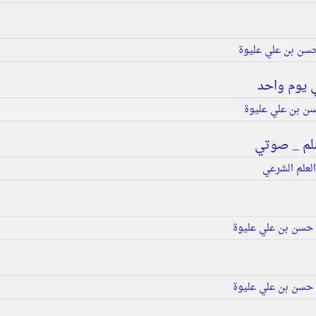
سن بن علي عليوة
 يوم واحد
ن بن علي عليوة
لم _ صوتي
لعلم الشرعي
حسن بن علي عليوة
حسن بن علي عليوة