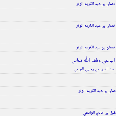
عمان بن عبد الكريم الوتر
عمان بن عبد الكريم الوتر
عمان بن عبد الكريم الوتر
لبرعي وفقه الله تعالى
عبد العزيز بن يحيى البرعي
مان بن عبد الكريم الوتر
قبل بن هادي الوادعي