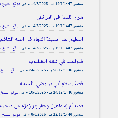
موقع الشيخ نع
منشور
19/1/1447 هـ - 14/7/2025 م
في
شرح اللمعة في الفرائض
موقع الشيخ نع
منشور
19/1/1447 هـ - 14/7/2025 م
في
التعليق على سفينة النجاة في الفقه الشافع
موقع الشيخ نع
منشور
19/1/1447 هـ - 14/7/2025 م
في
قــــواعـــــد في فــقــه الـــقـــلــــوب
موقع الشيخ 
منشور
28/12/1446 هـ - 24/6/2025 م
في
قصة إسلام أبي ذر رضي الله عنه
موقع الشيخ 
منشور
14/12/1446 هـ - 10/6/2025 م
في
قصة أم إسماعيل وحفر بئر زمزم من صحيح 
موقع الشيخ ح
منشور
12/12/1446 هـ - 8/6/2025 م
في