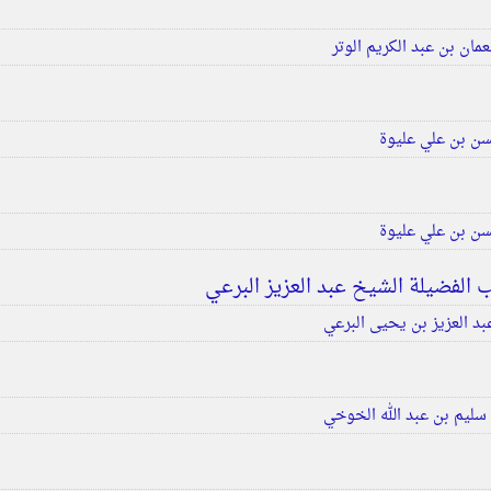
مان بن عبد الكريم الوتر
ن بن علي عليوة
ن بن علي عليوة
د العزيز بن يحيى البرعي
سليم بن عبد الله الخوخي