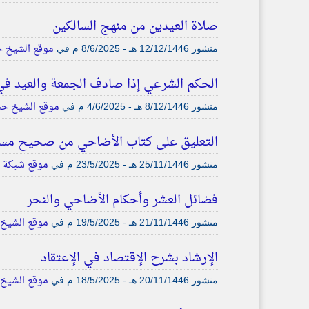
صلاة العيدين من منهج السالكين
موقع الشيخ ح
منشور
12/12/1446 هـ - 8/6/2025 م
في
الحكم الشرعي إذا صادف الجمعة والعيد في
موقع الشيخ حس
منشور
8/12/1446 هـ - 4/6/2025 م
في
التعليق على كتاب الأضاحي من صحيح مس
موقع شبكة ا
منشور
25/11/1446 هـ - 23/5/2025 م
في
فضائل العشر وأحكام الأضاحي والنحر
موقع الشيخ 
منشور
21/11/1446 هـ - 19/5/2025 م
في
الإرشاد بشرح الإقتصاد في الإعتقاد
موقع الشيخ 
منشور
20/11/1446 هـ - 18/5/2025 م
في