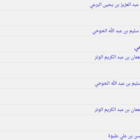
عبد العزيز بن يحيى البرعي
سليم بن عبد الله الخوخي
عي
مان بن عبد الكريم الوتر
ليم بن عبد الله الخوخي
مان بن عبد الكريم الوتر
ن بن علي عليوة