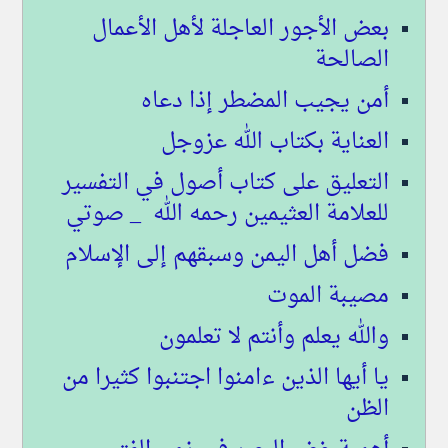
بعض الأجور العاجلة لأهل الأعمال
الصالحة
أمن يجيب المضطر إذا دعاه
العناية بكتاب الله عزوجل
التعليق على كتاب أصول في التفسير
للعلامة العثيمين رحمه الله _ صوتي
فضل أهل اليمن وسبقهم إلى الإسلام
مصيبة الموت
والله يعلم وأنتم لا تعلمون
يا أيها الذين ءامنوا اجتنبوا كثيرا من
الظن