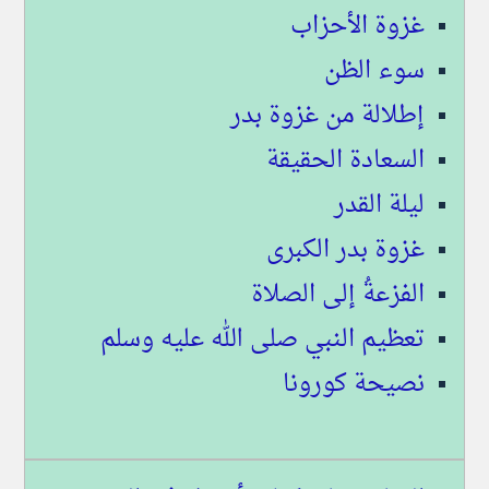
غزوة الأحزاب
سوء الظن
إطلالة من غزوة بدر
السعادة الحقيقة
ليلة القدر
غزوة بدر الكبرى
الفزعةُ إلى الصلاة
تعظيم النبي صلى الله عليه وسلم
نصيحة كورونا