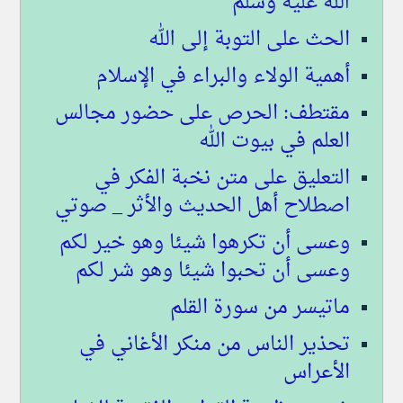
الله عليه وسلم
الحث على التوبة إلى الله
أهمية الولاء والبراء في الإسلام
مقتطف: الحرص على حضور مجالس
العلم في بيوت الله
التعليق على متن نخبة الفكر في
اصطلاح أهل الحديث والأثر _ صوتي
وعسى أن تكرهوا شيئا وهو خير لكم
وعسى أن تحبوا شيئا وهو شر لكم
ماتيسر من سورة القلم
تحذير الناس من منكر الأغاني في
الأعراس