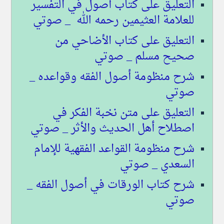
التعليق على كتاب أصول في التفسير
للعلامة العثيمين رحمه الله _ صوتي
التعليق على كتاب الأضاحي من
صحيح مسلم _ صوتي
شرح منظومة أصول الفقه وقواعده _
صوتي
التعليق على متن نخبة الفكر في
اصطلاح أهل الحديث والأثر _ صوتي
شرح منظومة القواعد الفقهية للإمام
السعدي _ صوتي
شرح كتاب الورقات في أصول الفقه _
صوتي