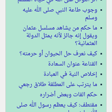
وجوب طاعة النبي صلى الله عليه
وسلم
ما حكم من يشاهد مسلسل عثمان
ويقول إنه جائز لأنه يمثل الدولة
العثمانية؟
كيف نعرف حل الحيوان أو حرمته؟
القناعة عنوان السعادة
إخلاص النية في العبادة
ما يترتب على المطلقة طلاق رجعي
حكم القات وبعض أضراره
مقتطف: كيف يعظم رسول الله صلى