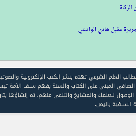
زيرة مقبل هادي الوادعي
لطالب العلم الشرعي تهتم بنشر الكتب الإلكترونية والصو
الصافي المبني على الكتاب والسنة بفهم سلف الأمة تيسي
 السلفية باليمن.