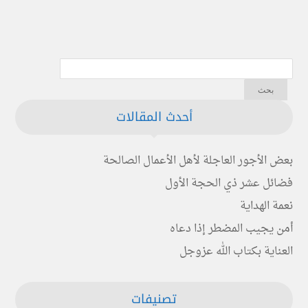
أحدث المقالات
بعض الأجور العاجلة لأهل الأعمال الصالحة
فضائل عشر ذي الحجة الأول
نعمة الهداية
أمن يجيب المضطر إذا دعاه
العناية بكتاب الله عزوجل
تصنيفات