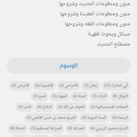
متون ومنظومات الحديث وشروحها
متون ومنظومات العقيدة وشروحها
متون ومنظومات الفقه وشروحها
مسائل وبحوث فقهية
مصطلح الحديث
الوسوم
أبي الحارث
(32)
إعلان
(5)
الأضاحي
(3)
الأضحية
(4)
الأعراس
(3)
التوكل
(8)
الثبات
(3)
الجنة
(4)
الجهاد
(5)
الحج
(5)
الحملات الاستشراقية
(3)
الخوف من الله
(3)
الدفاع
(4)
الدنيا
(3)
الرحمة
(4)
السنة النبوية
(3)
الشيخ محمد بن حسن القاضي
(3)
الشيخ منصور الزبيري
(4)
الصراط
(6)
الصراط المستقيم
(3)
الصلاة
(6)