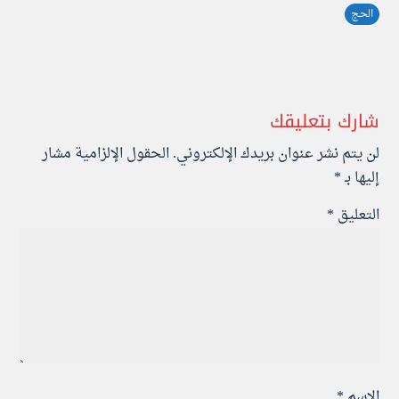
الحج
شارك بتعليقك
لن يتم نشر عنوان بريدك الإلكتروني.
الحقول الإلزامية مشار
إليها بـ
*
التعليق
*
الاسم
*