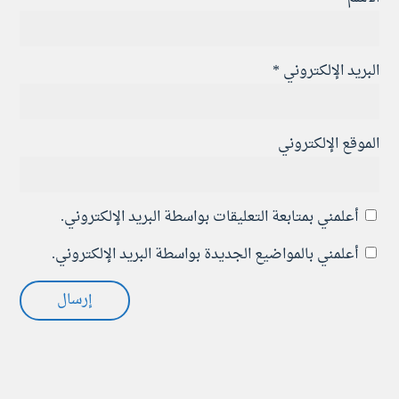
البريد الإلكتروني
*
الموقع الإلكتروني
أعلمني بمتابعة التعليقات بواسطة البريد الإلكتروني.
أعلمني بالمواضيع الجديدة بواسطة البريد الإلكتروني.