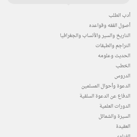
أدب الطلب
أصول الفقه وقواعده
التاريخ والسير والأنساب والجغرافيا
التراجم والطبقات
الحديث وعلومه
الخطب
الدروس
الدعوة وأحوال المسلمين
الدفاع عن الدعوة السلفية
الدورات العلمية
السيرة والشمائل
العقيدة
الفتاوى