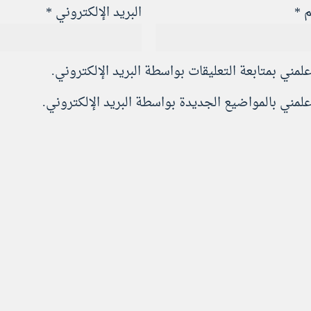
م
*
البريد الإلكتروني
*
علمني بمتابعة التعليقات بواسطة البريد الإلكتروني.
علمني بالمواضيع الجديدة بواسطة البريد الإلكتروني.