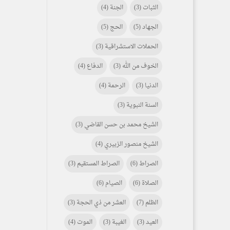
الثبات
(3)
الجنة
(4)
الجهاد
(5)
الحج
(5)
الحملات الاستشراقية
(3)
الخوف من الله
(3)
الدفاع
(4)
الدنيا
(3)
الرحمة
(4)
السنة النبوية
(3)
الشيخ محمد بن حسن القاضي
(3)
الشيخ منصور الزبيري
(4)
الصراط
(6)
الصراط المستقيم
(3)
الصلاة
(6)
الصيام
(6)
الظلم
(7)
العشر من ذي الحجة
(3)
العيد
(3)
الغيبة
(3)
الموت
(4)