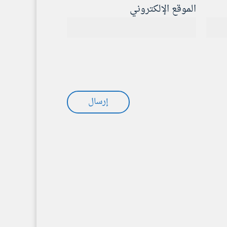
الموقع الإلكتروني