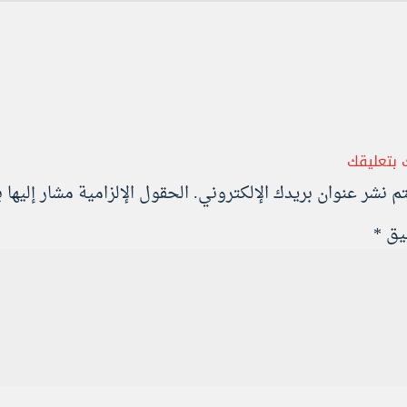
 بتعليقك
تم نشر عنوان بريدك الإلكتروني.
الحقول الإلزامية مشار إليها ب
ليق
*