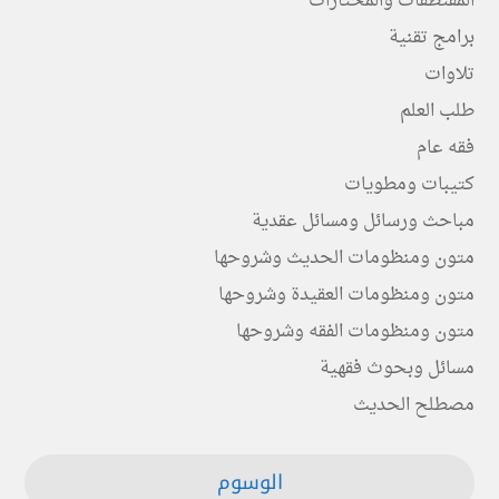
المقتطفات والمختارات
برامج تقنية
تلاوات
طلب العلم
فقه عام
كتيبات ومطويات
مباحث ورسائل ومسائل عقدية
متون ومنظومات الحديث وشروحها
متون ومنظومات العقيدة وشروحها
متون ومنظومات الفقه وشروحها
مسائل وبحوث فقهية
مصطلح الحديث
الوسوم