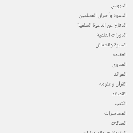
الدروس
الدعوة وأحوال المسلمين
الدفاع عن الدعوة السلفية
الدورات العلمية
السيرة والشمائل
العقيدة
الفتاوى
الفوائد
القرآن وعلومه
القصائد
الكتب
المحاضرات
المقالات