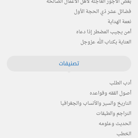
بعض الأجور العاجلة لأهل الأعمال الصالحة
فضائل عشر ذي الحجة الأول
نعمة الهداية
أمن يجيب المضطر إذا دعاه
العناية بكتاب الله عزوجل
تصنيفات
أدب الطلب
أصول الفقه وقواعده
التاريخ والسير والأنساب والجغرافيا
التراجم والطبقات
الحديث وعلومه
الخطب