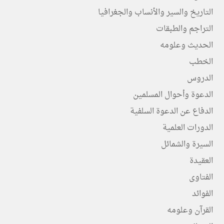
التاريخ والسير والأنساب والجغرافيا
التراجم والطبقات
الحديث وعلومه
الخطب
الدروس
الدعوة وأحوال المسلمين
الدفاع عن الدعوة السلفية
الدورات العلمية
السيرة والشمائل
العقيدة
الفتاوى
الفوائد
القرآن وعلومه