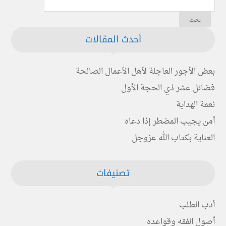
أحدث المقالات
بعض الأجور العاجلة لأهل الأعمال الصالحة
فضائل عشر ذي الحجة الأول
نعمة الهداية
أمن يجيب المضطر إذا دعاه
العناية بكتاب الله عزوجل
تصنيفات
أدب الطلب
أصول الفقه وقواعده