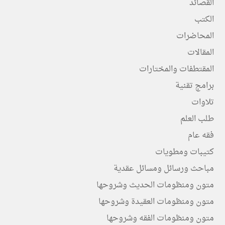
القصائد
الكتب
المحاضرات
المقالات
المقتطفات والمختارات
برامج تقنية
تلاوات
طلب العلم
فقه عام
كتيبات ومطويات
مباحث ورسائل ومسائل عقدية
متون ومنظومات الحديث وشروحها
متون ومنظومات العقيدة وشروحها
متون ومنظومات الفقه وشروحها