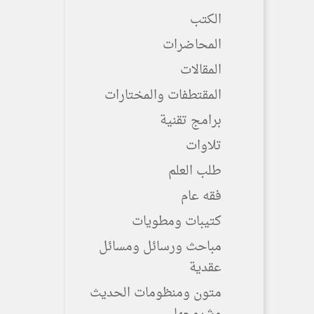
الكتب
المحاضرات
المقالات
المقتطفات والمختارات
برامج تقنية
تلاوات
طلب العلم
فقه عام
كتيبات ومطويات
مباحث ورسائل ومسائل
عقدية
متون ومنظومات الحديث