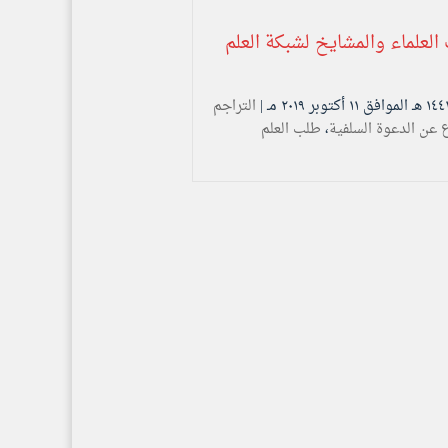
العلماء والمشايخ لشبكة العلم
التراجم
ع عن الدعوة السلفية
،
طلب العلم