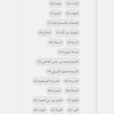
الثبات
(3)
الجنة
(4)
الجهاد
(5)
الحج
(5)
الحملات الاستشراقية
(3)
الخوف من الله
(3)
الدفاع
(4)
الدنيا
(3)
الرحمة
(4)
السنة النبوية
(3)
الشيخ محمد بن حسن القاضي
(3)
الشيخ منصور الزبيري
(4)
الصراط
(6)
الصراط المستقيم
(3)
الصلاة
(6)
الصيام
(6)
الظلم
(7)
العشر من ذي الحجة
(3)
العيد
(3)
الغيبة
(3)
الموت
(4)