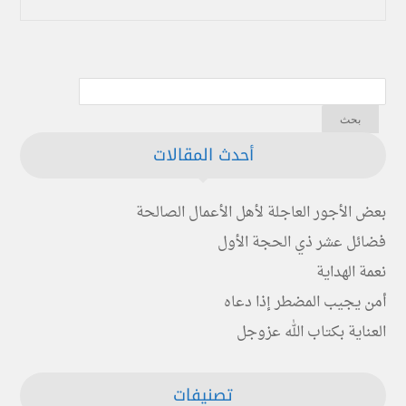
أحدث المقالات
بعض الأجور العاجلة لأهل الأعمال الصالحة
فضائل عشر ذي الحجة الأول
نعمة الهداية
أمن يجيب المضطر إذا دعاه
العناية بكتاب الله عزوجل
تصنيفات