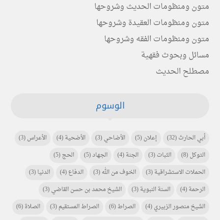
متون ومنظومات الحديث وشروحها
متون ومنظومات العقيدة وشروحها
متون ومنظومات الفقه وشروحها
مسائل وبحوث فقهية
مصطلح الحديث
الوسوم
أبي الحارث
(32)
إعلان
(5)
الأضاحي
(3)
الأضحية
(4)
الأعراس
(3)
التوكل
(8)
الثبات
(3)
الجنة
(4)
الجهاد
(5)
الحج
(5)
الحملات الاستشراقية
(3)
الخوف من الله
(3)
الدفاع
(4)
الدنيا
(3)
الرحمة
(4)
السنة النبوية
(3)
الشيخ محمد بن حسن القاضي
(3)
الشيخ منصور الزبيري
(4)
الصراط
(6)
الصراط المستقيم
(3)
الصلاة
(6)