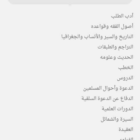
أدب الطلب
أصول الفقه وقواعده
التاريخ والسير والأنساب والجغرافيا
التراجم والطبقات
الحديث وعلومه
الخطب
الدروس
الدعوة وأحوال المسلمين
الدفاع عن الدعوة السلفية
الدورات العلمية
السيرة والشمائل
العقيدة