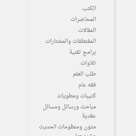
الكتب
المحاضرات
المقالات
المقتطفات والمختارات
برامج تقنية
تلاوات
طلب العلم
فقه عام
كتيبات ومطويات
مباحث ورسائل ومسائل
عقدية
متون ومنظومات الحديث