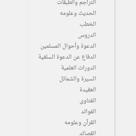
التراجم والطبقات
الحديث وعلومه
الخطب
الدروس
الدعوة وأحوال المسلمين
الدفاع عن الدعوة السلفية
الدورات العلمية
السيرة والشمائل
العقيدة
الفتاوى
الفوائد
القرآن وعلومه
القصائد