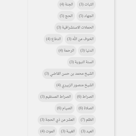
الثبات
(3)
الجنة
(4)
الجهاد
(5)
الحج
(5)
الحملات الاستشراقية
(3)
الخوف من الله
(3)
الدفاع
(4)
الدنيا
(3)
الرحمة
(4)
السنة النبوية
(3)
الشيخ محمد بن حسن القاضي
(3)
الشيخ منصور الزبيري
(4)
الصراط
(6)
الصراط المستقيم
(3)
الصلاة
(6)
الصيام
(6)
الظلم
(7)
العشر من ذي الحجة
(3)
العيد
(3)
الغيبة
(3)
الموت
(4)