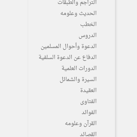
التراجم والطبقات
الحديث وعلومه
الخطب
الدروس
الدعوة وأحوال المسلمين
الدفاع عن الدعوة السلفية
الدورات العلمية
السيرة والشمائل
العقيدة
الفتاوى
الفوائد
القرآن وعلومه
القصائد