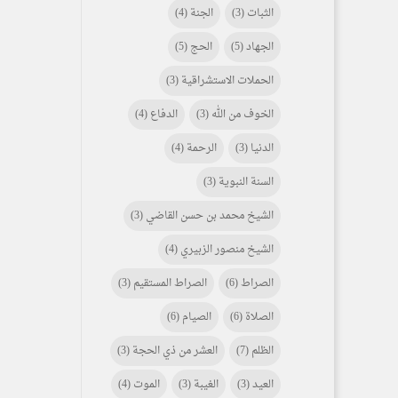
الثبات
(3)
الجنة
(4)
الجهاد
(5)
الحج
(5)
الحملات الاستشراقية
(3)
الخوف من الله
(3)
الدفاع
(4)
الدنيا
(3)
الرحمة
(4)
السنة النبوية
(3)
الشيخ محمد بن حسن القاضي
(3)
الشيخ منصور الزبيري
(4)
الصراط
(6)
الصراط المستقيم
(3)
الصلاة
(6)
الصيام
(6)
الظلم
(7)
العشر من ذي الحجة
(3)
العيد
(3)
الغيبة
(3)
الموت
(4)