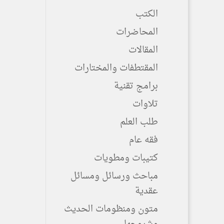
الكتب
المحاضرات
المقالات
المقتطفات والمختارات
برامج تقنية
تلاوات
طلب العلم
فقه عام
كتيبات ومطويات
مباحث ورسائل ومسائل
عقدية
متون ومنظومات الحديث