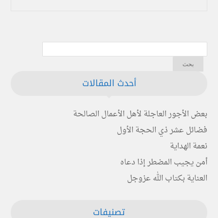
أحدث المقالات
بعض الأجور العاجلة لأهل الأعمال الصالحة
فضائل عشر ذي الحجة الأول
نعمة الهداية
أمن يجيب المضطر إذا دعاه
العناية بكتاب الله عزوجل
تصنيفات