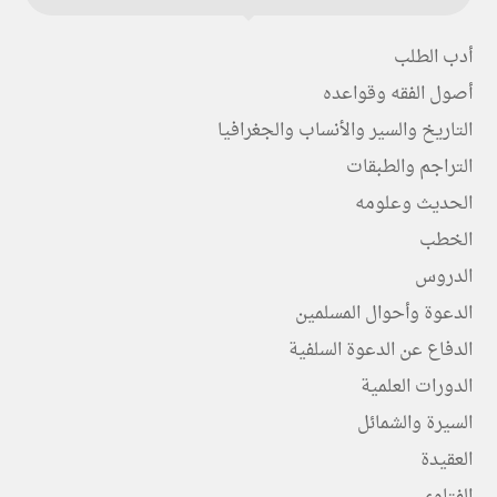
أدب الطلب
أصول الفقه وقواعده
التاريخ والسير والأنساب والجغرافيا
التراجم والطبقات
الحديث وعلومه
الخطب
الدروس
الدعوة وأحوال المسلمين
الدفاع عن الدعوة السلفية
الدورات العلمية
السيرة والشمائل
العقيدة