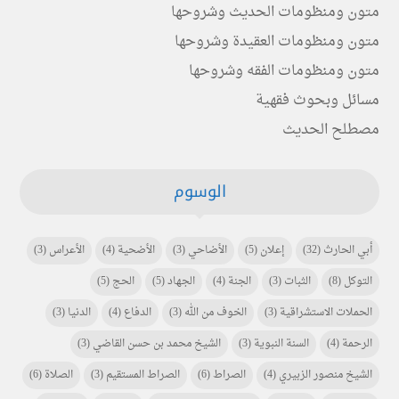
متون ومنظومات الحديث وشروحها
متون ومنظومات العقيدة وشروحها
متون ومنظومات الفقه وشروحها
مسائل وبحوث فقهية
مصطلح الحديث
الوسوم
أبي الحارث
(32)
إعلان
(5)
الأضاحي
(3)
الأضحية
(4)
الأعراس
(3)
التوكل
(8)
الثبات
(3)
الجنة
(4)
الجهاد
(5)
الحج
(5)
الحملات الاستشراقية
(3)
الخوف من الله
(3)
الدفاع
(4)
الدنيا
(3)
الرحمة
(4)
السنة النبوية
(3)
الشيخ محمد بن حسن القاضي
(3)
الشيخ منصور الزبيري
(4)
الصراط
(6)
الصراط المستقيم
(3)
الصلاة
(6)