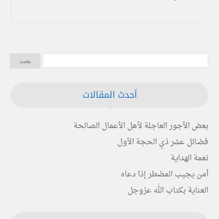
أحدث المقالات
بعض الأجور العاجلة لأهل الأعمال الصالحة
فضائل عشر ذي الحجة الأول
نعمة الهداية
أمن يجيب المضطر إذا دعاه
العناية بكتاب الله عزوجل