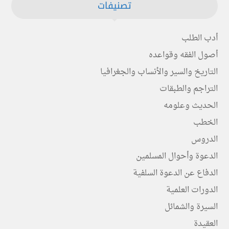
تصنيفات
أدب الطلب
أصول الفقه وقواعده
التاريخ والسير والأنساب والجغرافيا
التراجم والطبقات
الحديث وعلومه
الخطب
الدروس
الدعوة وأحوال المسلمين
الدفاع عن الدعوة السلفية
الدورات العلمية
السيرة والشمائل
العقيدة