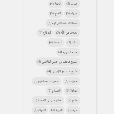
الثبات
(3)
الجنة
(4)
الجهاد
(5)
الحج
(5)
الحملات الاستشراقية
(3)
الخوف من الله
(3)
الدفاع
(4)
الدنيا
(3)
الرحمة
(4)
السنة النبوية
(3)
الشيخ محمد بن حسن القاضي
(3)
الشيخ منصور الزبيري
(4)
الصراط
(6)
الصراط المستقيم
(3)
الصلاة
(6)
الصيام
(6)
الظلم
(7)
العشر من ذي الحجة
(3)
العيد
(3)
الغيبة
(3)
الموت
(4)