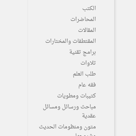
الكتب
المحاضرات
المقالات
المقتطفات والمختارات
برامج تقنية
تلاوات
طلب العلم
فقه عام
كتيبات ومطويات
مباحث ورسائل ومسائل
عقدية
متون ومنظومات الحديث