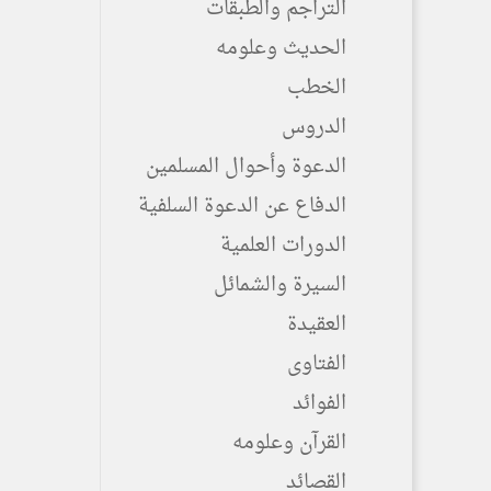
التراجم والطبقات
الحديث وعلومه
الخطب
الدروس
الدعوة وأحوال المسلمين
الدفاع عن الدعوة السلفية
الدورات العلمية
السيرة والشمائل
العقيدة
الفتاوى
الفوائد
القرآن وعلومه
القصائد