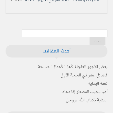
الثلاثاء ۲۰ ذو الحجة ۱٤٤۳ هـ الموافق ۱۹ يوليو ۲۰۲۲ مـ |
الخطب
أحدث المقالات
بعض الأجور العاجلة لأهل الأعمال الصالحة
فضائل عشر ذي الحجة الأول
نعمة الهداية
أمن يجيب المضطر إذا دعاه
العناية بكتاب الله عزوجل