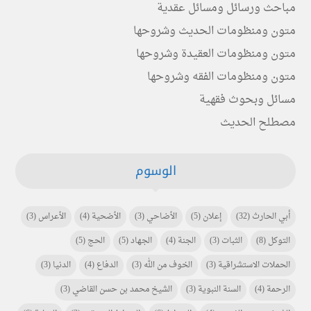
مباحث ورسائل ومسائل عقدية
متون ومنظومات الحديث وشروحها
متون ومنظومات العقيدة وشروحها
متون ومنظومات الفقه وشروحها
مسائل وبحوث فقهية
مصطلح الحديث
الوسوم
أبي الحارث
(32)
إعلان
(5)
الأضاحي
(3)
الأضحية
(4)
الأعراس
(3)
التوكل
(8)
الثبات
(3)
الجنة
(4)
الجهاد
(5)
الحج
(5)
الحملات الاستشراقية
(3)
الخوف من الله
(3)
الدفاع
(4)
الدنيا
(3)
الرحمة
(4)
السنة النبوية
(3)
الشيخ محمد بن حسن القاضي
(3)