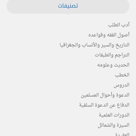
تصنيفات
أدب الطلب
أصول الفقه وقواعده
التاريخ والسير والأنساب والجغرافيا
التراجم والطبقات
الحديث وعلومه
الخطب
الدروس
الدعوة وأحوال المسلمين
الدفاع عن الدعوة السلفية
الدورات العلمية
السيرة والشمائل
العقيدة