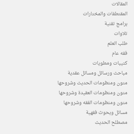
المقالات
المقتطفات والمختارات
برامج تقنية
تلاوات
طلب العلم
فقه عام
كتيبات ومطويات
مباحث ورسائل ومسائل عقدية
متون ومنظومات الحديث وشروحها
متون ومنظومات العقيدة وشروحها
متون ومنظومات الفقه وشروحها
مسائل وبحوث فقهية
مصطلح الحديث