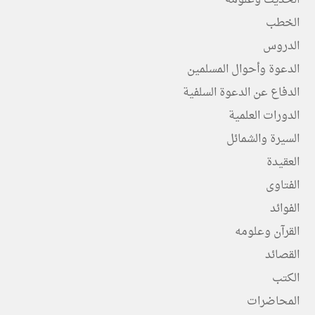
الحديث وعلومه
الخطب
الدروس
الدعوة وأحوال المسلمين
الدفاع عن الدعوة السلفية
الدورات العلمية
السيرة والشمائل
العقيدة
الفتاوى
الفوائد
القرآن وعلومه
القصائد
الكتب
المحاضرات