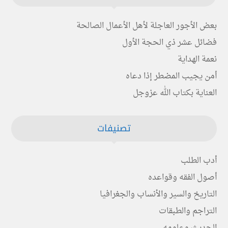
بعض الأجور العاجلة لأهل الأعمال الصالحة
فضائل عشر ذي الحجة الأول
نعمة الهداية
أمن يجيب المضطر إذا دعاه
العناية بكتاب الله عزوجل
تصنيفات
أدب الطلب
أصول الفقه وقواعده
التاريخ والسير والأنساب والجغرافيا
التراجم والطبقات