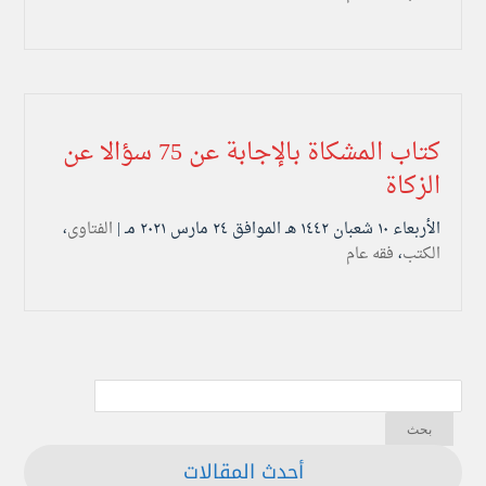
كتاب المشكاة بالإجابة عن 75 سؤالا عن
الزكاة
الأربعاء ۱۰ شعبان ۱٤٤۲ هـ الموافق ۲٤ مارس ۲۰۲۱ مـ |
الفتاوى
،
الكتب
،
فقه عام
أحدث المقالات