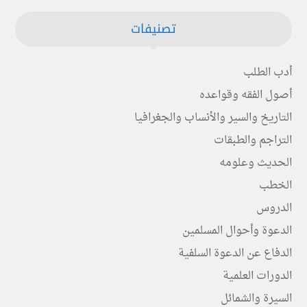
تصنيفات
أدب الطلب
أصول الفقه وقواعده
التاريخ والسير والأنساب والجغرافيا
التراجم والطبقات
الحديث وعلومه
الخطب
الدروس
الدعوة وأحوال المسلمين
الدفاع عن الدعوة السلفية
الدورات العلمية
السيرة والشمائل