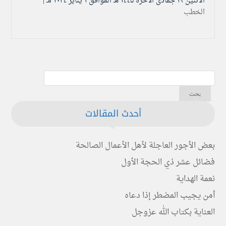
الأثنين ۱۹ جمادى الآخرة ۱٤٤۵ هـ الموافق ۱ يناير ۲۰۲٤ مـ |
الخطب
أحدث المقالات
بعض الأجور العاجلة لأهل الأعمال الصالحة
فضائل عشر ذي الحجة الأول
نعمة الهداية
أمن يجيب المضطر إذا دعاه
العناية بكتاب الله عزوجل