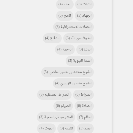
الثبات
(3)
الجنة
(4)
الجهاد
(5)
الحج
(5)
الحملات الاستشراقية
(3)
الخوف من الله
(3)
الدفاع
(4)
الدنيا
(3)
الرحمة
(4)
السنة النبوية
(3)
الشيخ محمد بن حسن القاضي
(3)
الشيخ منصور الزبيري
(4)
الصراط
(6)
الصراط المستقيم
(3)
الصلاة
(6)
الصيام
(6)
الظلم
(7)
العشر من ذي الحجة
(3)
العيد
(3)
الغيبة
(3)
الموت
(4)