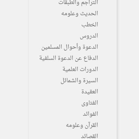
التراجم والطبقات
الحديث وعلومه
الخطب
الدروس
الدعوة وأحوال المسلمين
الدفاع عن الدعوة السلفية
الدورات العلمية
السيرة والشمائل
العقيدة
الفتاوى
الفوائد
القرآن وعلومه
القصائد