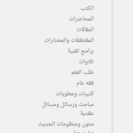
الكتب
المحاضرات
المقالات
المقتطفات والمختارات
برامج تقنية
تلاوات
طلب العلم
فقه عام
كتيبات ومطويات
مباحث ورسائل ومسائل
عقدية
متون ومنظومات الحديث