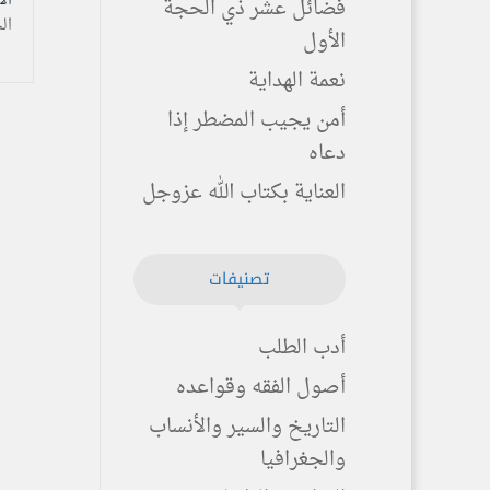
الأربعاء ۱۱ ذ
فضائل عشر ذي الحجة
ال
الأول
نعمة الهداية
أمن يجيب المضطر إذا
دعاه
العناية بكتاب الله عزوجل
تصنيفات
أدب الطلب
أصول الفقه وقواعده
التاريخ والسير والأنساب
والجغرافيا