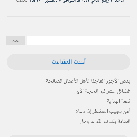
الأحد ۱۱ ربيع الثاني ۱٤٤۱ هـ الموافق ۸ ديسمبر ۲۰۱۹ مـ |
الخطب
أحدث المقالات
بعض الأجور العاجلة لأهل الأعمال الصالحة
فضائل عشر ذي الحجة الأول
نعمة الهداية
أمن يجيب المضطر إذا دعاه
العناية بكتاب الله عزوجل