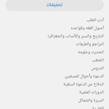
تصنيفات
أدب الطلب
أصول الفقه وقواعده
التاريخ والسير والأنساب والجغرافيا
التراجم والطبقات
الحديث وعلومه
الخطب
الدروس
الدعوة وأحوال المسلمين
الدفاع عن الدعوة السلفية
الدورات العلمية
السيرة والشمائل
العقيدة