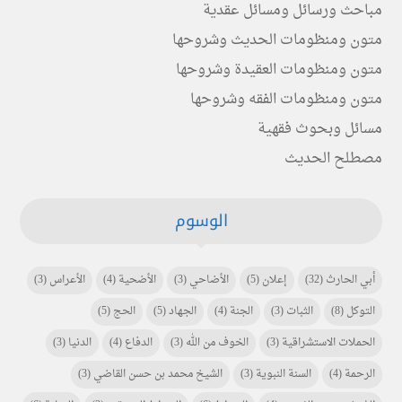
مباحث ورسائل ومسائل عقدية
متون ومنظومات الحديث وشروحها
متون ومنظومات العقيدة وشروحها
متون ومنظومات الفقه وشروحها
مسائل وبحوث فقهية
مصطلح الحديث
الوسوم
أبي الحارث
(32)
إعلان
(5)
الأضاحي
(3)
الأضحية
(4)
الأعراس
(3)
التوكل
(8)
الثبات
(3)
الجنة
(4)
الجهاد
(5)
الحج
(5)
الحملات الاستشراقية
(3)
الخوف من الله
(3)
الدفاع
(4)
الدنيا
(3)
الرحمة
(4)
السنة النبوية
(3)
الشيخ محمد بن حسن القاضي
(3)