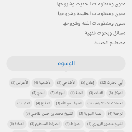
متون ومنظومات الحديث وشروحها
متون ومنظومات العقيدة وشروحها
متون ومنظومات الفقه وشروحها
مسائل وبحوث فقهية
مصطلح الحديث
الوسوم
أبي الحارث
(32)
إعلان
(5)
الأضاحي
(3)
الأضحية
(4)
الأعراس
(3)
التوكل
(8)
الثبات
(3)
الجنة
(4)
الجهاد
(5)
الحج
(5)
الحملات الاستشراقية
(3)
الخوف من الله
(3)
الدفاع
(4)
الدنيا
(3)
الرحمة
(4)
السنة النبوية
(3)
الشيخ محمد بن حسن القاضي
(3)
الشيخ منصور الزبيري
(4)
الصراط
(6)
الصراط المستقيم
(3)
الصلاة
(6)