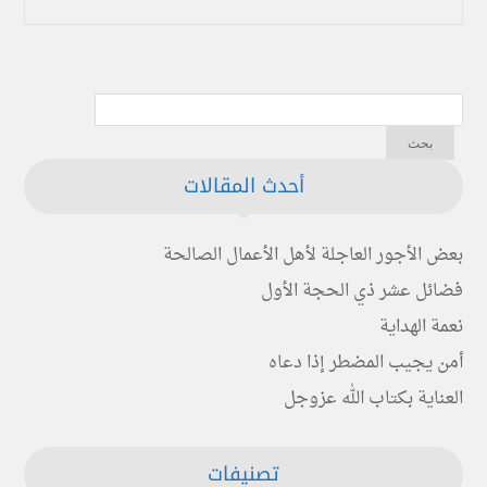
أحدث المقالات
بعض الأجور العاجلة لأهل الأعمال الصالحة
فضائل عشر ذي الحجة الأول
نعمة الهداية
أمن يجيب المضطر إذا دعاه
العناية بكتاب الله عزوجل
تصنيفات