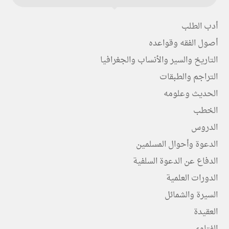
أدب الطلب
أصول الفقه وقواعده
التاريخ والسير والأنساب والجغرافيا
التراجم والطبقات
الحديث وعلومه
الخطب
الدروس
الدعوة وأحوال المسلمين
الدفاع عن الدعوة السلفية
الدورات العلمية
السيرة والشمائل
العقيدة