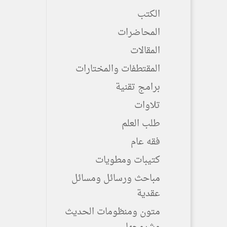
الكتب
المحاضرات
المقالات
المقتطفات والمختارات
برامج تقنية
تلاوات
طلب العلم
فقه عام
كتيبات ومطويات
مباحث ورسائل ومسائل
عقدية
متون ومنظومات الحديث