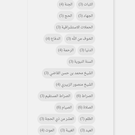
الثبات
(3)
الجنة
(4)
الجهاد
(5)
الحج
(5)
الحملات الاستشراقية
(3)
الخوف من الله
(3)
الدفاع
(4)
الدنيا
(3)
الرحمة
(4)
السنة النبوية
(3)
الشيخ محمد بن حسن القاضي
(3)
الشيخ منصور الزبيري
(4)
الصراط
(6)
الصراط المستقيم
(3)
الصلاة
(6)
الصيام
(6)
الظلم
(7)
العشر من ذي الحجة
(3)
العيد
(3)
الغيبة
(3)
الموت
(4)