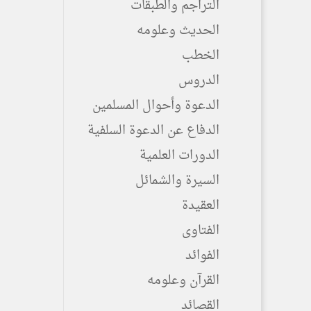
التراجم والطبقات
الحديث وعلومه
الخطب
الدروس
الدعوة وأحوال المسلمين
الدفاع عن الدعوة السلفية
الدورات العلمية
السيرة والشمائل
العقيدة
الفتاوى
الفوائد
القرآن وعلومه
القصائد