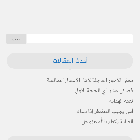
أحدث المقالات
بعض الأجور العاجلة لأهل الأعمال الصالحة
فضائل عشر ذي الحجة الأول
نعمة الهداية
أمن يجيب المضطر إذا دعاه
العناية بكتاب الله عزوجل