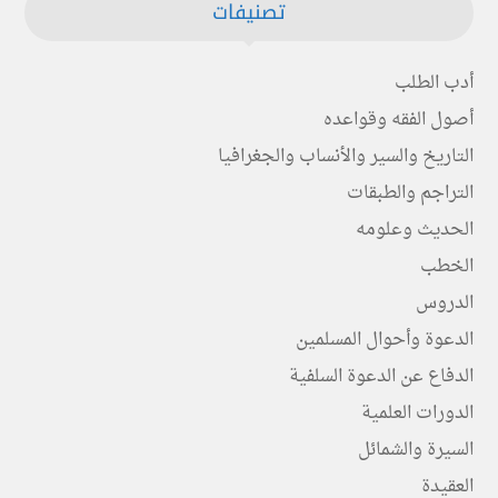
تصنيفات
أدب الطلب
أصول الفقه وقواعده
التاريخ والسير والأنساب والجغرافيا
التراجم والطبقات
الحديث وعلومه
الخطب
الدروس
الدعوة وأحوال المسلمين
الدفاع عن الدعوة السلفية
الدورات العلمية
السيرة والشمائل
العقيدة