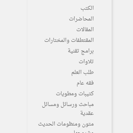
الكتب
المحاضرات
المقالات
المقتطفات والمختارات
برامج تقنية
تلاوات
طلب العلم
فقه عام
كتيبات ومطويات
مباحث ورسائل ومسائل
عقدية
متون ومنظومات الحديث