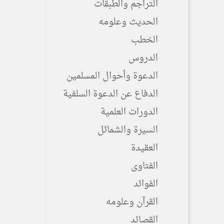
التراجم والطبقات
الحديث وعلومه
الخطب
الدروس
الدعوة وأحوال المسلمين
الدفاع عن الدعوة السلفية
الدورات العلمية
السيرة والشمائل
العقيدة
الفتاوى
الفوائد
القرآن وعلومه
القصائد