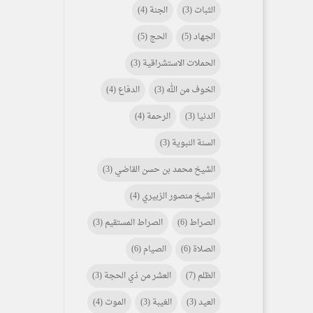
الثبات
(3)
الجنة
(4)
الجهاد
(5)
الحج
(5)
الحملات الاستشراقية
(3)
الخوف من الله
(3)
الدفاع
(4)
الدنيا
(3)
الرحمة
(4)
السنة النبوية
(3)
الشيخ محمد بن حسن القاضي
(3)
الشيخ منصور الزبيري
(4)
الصراط
(6)
الصراط المستقيم
(3)
الصلاة
(6)
الصيام
(6)
الظلم
(7)
العشر من ذي الحجة
(3)
العيد
(3)
الغيبة
(3)
الموت
(4)