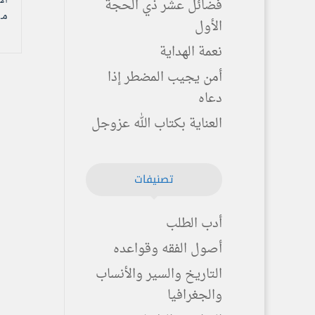
فضائل عشر ذي الحجة
مـ 
الأول
نعمة الهداية
أمن يجيب المضطر إذا
دعاه
العناية بكتاب الله عزوجل
تصنيفات
أدب الطلب
أصول الفقه وقواعده
التاريخ والسير والأنساب
والجغرافيا