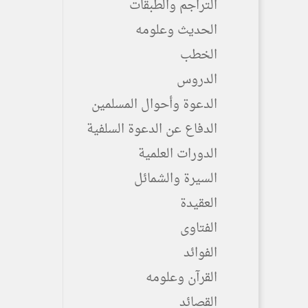
التراجم والطبقات
الحديث وعلومه
الخطب
الدروس
الدعوة وأحوال المسلمين
الدفاع عن الدعوة السلفية
الدورات العلمية
السيرة والشمائل
العقيدة
الفتاوى
الفوائد
القرآن وعلومه
القصائد