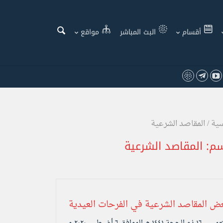
أقسام
البث المباشر
مواقع
سية
/
المقاصد الشرعية
سم:
المقاصد الشرعية
ض المقاصد الشرعية في الفرحات العيدية