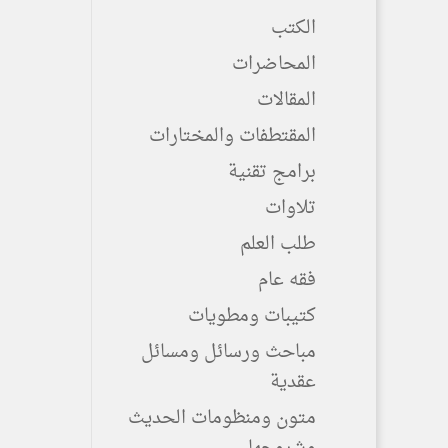
الكتب
المحاضرات
المقالات
المقتطفات والمختارات
برامج تقنية
تلاوات
طلب العلم
فقه عام
كتيبات ومطويات
مباحث ورسائل ومسائل
عقدية
متون ومنظومات الحديث