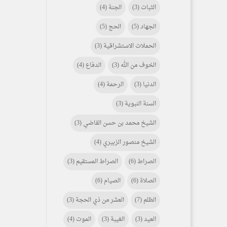
الثبات
(3)
الجنة
(4)
الجهاد
(5)
الحج
(5)
الحملات الاستشراقية
(3)
الخوف من الله
(3)
الدفاع
(4)
الدنيا
(3)
الرحمة
(4)
السنة النبوية
(3)
الشيخ محمد بن حسن القاضي
(3)
الشيخ منصور الزبيري
(4)
الصراط
(6)
الصراط المستقيم
(3)
الصلاة
(6)
الصيام
(6)
الظلم
(7)
العشر من ذي الحجة
(3)
العيد
(3)
الغيبة
(3)
الموت
(4)