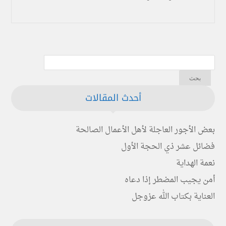
أحدث المقالات
بعض الأجور العاجلة لأهل الأعمال الصالحة
فضائل عشر ذي الحجة الأول
نعمة الهداية
أمن يجيب المضطر إذا دعاه
العناية بكتاب الله عزوجل