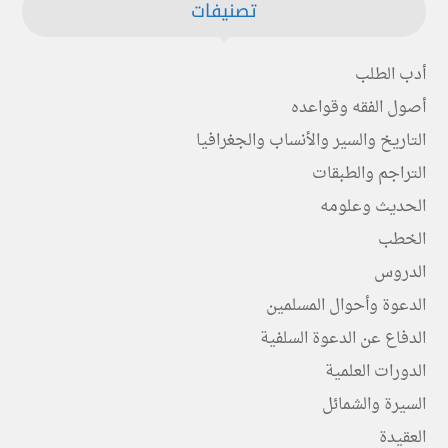
تصنيفات
أدب الطلب
أصول الفقه وقواعده
التاريخ والسير والأنساب والجغرافيا
التراجم والطبقات
الحديث وعلومه
الخطب
الدروس
الدعوة وأحوال المسلمين
الدفاع عن الدعوة السلفية
الدورات العلمية
السيرة والشمائل
العقيدة