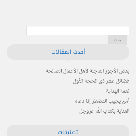
أحدث المقالات
بعض الأجور العاجلة لأهل الأعمال الصالحة
فضائل عشر ذي الحجة الأول
نعمة الهداية
أمن يجيب المضطر إذا دعاه
العناية بكتاب الله عزوجل
تصنيفات