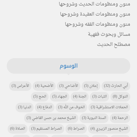
متون ومنظومات الحديث وشروحها
متون ومنظومات العقيدة وشروحها
متون ومنظومات الفقه وشروحها
مسائل وبحوث فقهية
مصطلح الحديث
الوسوم
أبي الحارث
(32)
إعلان
(5)
الأضاحي
(3)
الأضحية
(4)
الأعراس
(3)
التوكل
(8)
الثبات
(3)
الجنة
(4)
الجهاد
(5)
الحج
(5)
الحملات الاستشراقية
(3)
الخوف من الله
(3)
الدفاع
(4)
الدنيا
(3)
الرحمة
(4)
السنة النبوية
(3)
الشيخ محمد بن حسن القاضي
(3)
الشيخ منصور الزبيري
(4)
الصراط
(6)
الصراط المستقيم
(3)
الصلاة
(6)