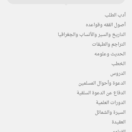
أدب الطلب
أصول الفقه وقواعده
التاريخ والسير والأنساب والجغرافيا
التراجم والطبقات
الحديث وعلومه
الخطب
الدروس
الدعوة وأحوال المسلمين
الدفاع عن الدعوة السلفية
الدورات العلمية
السيرة والشمائل
العقيدة