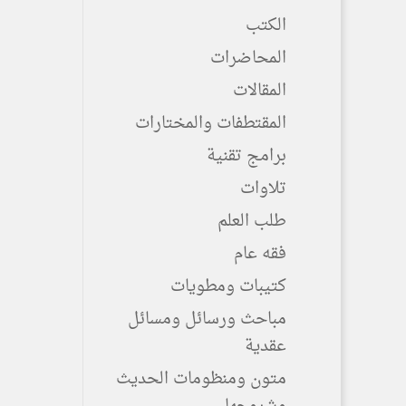
الكتب
المحاضرات
المقالات
المقتطفات والمختارات
برامج تقنية
تلاوات
طلب العلم
فقه عام
كتيبات ومطويات
مباحث ورسائل ومسائل
عقدية
متون ومنظومات الحديث