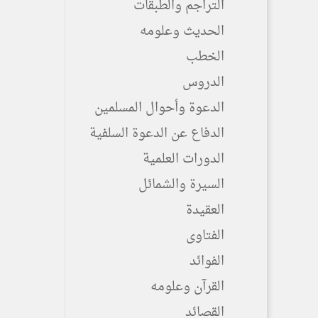
التراجم والطبقات
الحديث وعلومه
الخطب
الدروس
الدعوة وأحوال المسلمين
الدفاع عن الدعوة السلفية
الدورات العلمية
السيرة والشمائل
العقيدة
الفتاوى
الفوائد
القرآن وعلومه
القصائد