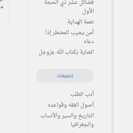
فضائل عشر ذي الحجة
مـ 
الأول
نعمة الهداية
أمن يجيب المضطر إذا
دعاه
العناية بكتاب الله عزوجل
تصنيفات
أدب الطلب
أصول الفقه وقواعده
التاريخ والسير والأنساب
والجغرافيا