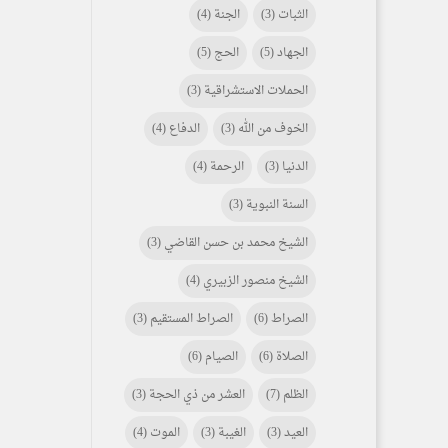
الثبات
(3)
الجنة
(4)
الجهاد
(5)
الحج
(5)
الحملات الاستشراقية
(3)
الخوف من الله
(3)
الدفاع
(4)
الدنيا
(3)
الرحمة
(4)
السنة النبوية
(3)
الشيخ محمد بن حسن القاضي
(3)
الشيخ منصور الزبيري
(4)
الصراط
(6)
الصراط المستقيم
(3)
الصلاة
(6)
الصيام
(6)
الظلم
(7)
العشر من ذي الحجة
(3)
العيد
(3)
الغيبة
(3)
الموت
(4)