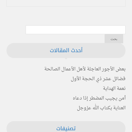
أحدث المقالات
بعض الأجور العاجلة لأهل الأعمال الصالحة
فضائل عشر ذي الحجة الأول
نعمة الهداية
أمن يجيب المضطر إذا دعاه
العناية بكتاب الله عزوجل
تصنيفات