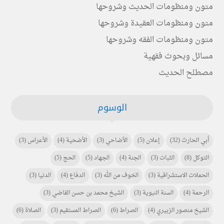
متون ومنظومات الحديث وشروحها
متون ومنظومات العقيدة وشروحها
متون ومنظومات الفقه وشروحها
مسائل وبحوث فقهية
مصطلح الحديث
الوسوم
أبي الحارث
(32)
إعلان
(5)
الأضاحي
(3)
الأضحية
(4)
الأعراس
(3)
التوكل
(8)
الثبات
(3)
الجنة
(4)
الجهاد
(5)
الحج
(5)
الحملات الاستشراقية
(3)
الخوف من الله
(3)
الدفاع
(4)
الدنيا
(3)
الرحمة
(4)
السنة النبوية
(3)
الشيخ محمد بن حسن القاضي
(3)
الشيخ منصور الزبيري
(4)
الصراط
(6)
الصراط المستقيم
(3)
الصلاة
(6)