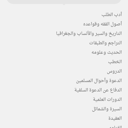
أدب الطلب
أصول الفقه وقواعده
التاريخ والسير والأنساب والجغرافيا
التراجم والطبقات
الحديث وعلومه
الخطب
الدروس
الدعوة وأحوال المسلمين
الدفاع عن الدعوة السلفية
الدورات العلمية
السيرة والشمائل
العقيدة