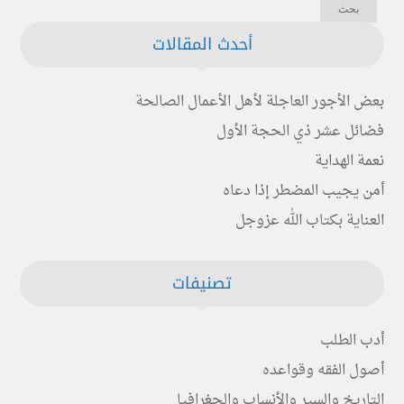
أحدث المقالات
بعض الأجور العاجلة لأهل الأعمال الصالحة
فضائل عشر ذي الحجة الأول
نعمة الهداية
أمن يجيب المضطر إذا دعاه
العناية بكتاب الله عزوجل
تصنيفات
أدب الطلب
أصول الفقه وقواعده
التاريخ والسير والأنساب والجغرافيا