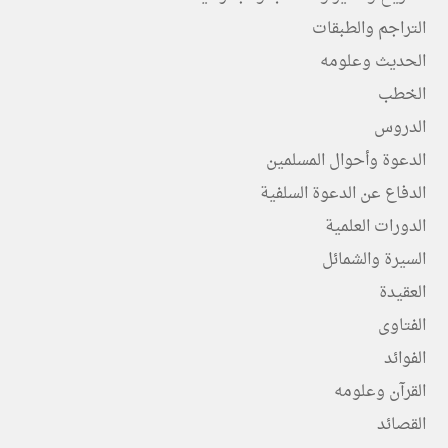
التراجم والطبقات
الحديث وعلومه
الخطب
الدروس
الدعوة وأحوال المسلمين
الدفاع عن الدعوة السلفية
الدورات العلمية
السيرة والشمائل
العقيدة
الفتاوى
الفوائد
القرآن وعلومه
القصائد