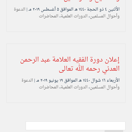
الأثنين ٤ ذو الحجة ۱٤٤۰ هـ الموافق ۵ أغسطس ۲۰۱۹ مـ |
الدعوة
وأحوال المسلمين
،
الدورات العلمية
،
المحاضرات
إعلان دورة الفقيه العلامة عبد الرحمن
العدني رحمه الله تعالى
الأربعاء ۱٦ شوال ۱٤٤۰ هـ الموافق ۱۹ يونيو ۲۰۱۹ مـ |
الدعوة
وأحوال المسلمين
،
الدورات العلمية
،
المحاضرات