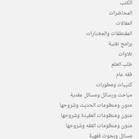
الكتب
المحاضرات
المقالات
المقتطفات والمختارات
برامج تقنية
تلاوات
طلب العلم
فقه عام
كتيبات ومطويات
مباحث ورسائل ومسائل عقدية
متون ومنظومات الحديث وشروحها
متون ومنظومات العقيدة وشروحها
متون ومنظومات الفقه وشروحها
مسائل وبحوث فقهية