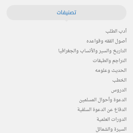
تصنيفات
أدب الطلب
أصول الفقه وقواعده
التاريخ والسير والأنساب والجغرافيا
التراجم والطبقات
الحديث وعلومه
الخطب
الدروس
الدعوة وأحوال المسلمين
الدفاع عن الدعوة السلفية
الدورات العلمية
السيرة والشمائل