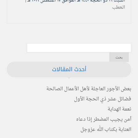
السبت ۱٦ ذو الحجة ۱٤٤۰ هـ الموافق ۱۷ أغسطس ۲۰۱۹ مـ |
الخطب
أحدث المقالات
بعض الأجور العاجلة لأهل الأعمال الصالحة
فضائل عشر ذي الحجة الأول
نعمة الهداية
أمن يجيب المضطر إذا دعاه
العناية بكتاب الله عزوجل