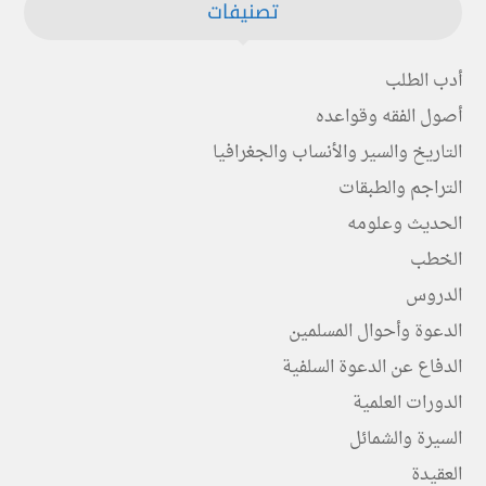
تصنيفات
أدب الطلب
أصول الفقه وقواعده
التاريخ والسير والأنساب والجغرافيا
التراجم والطبقات
الحديث وعلومه
الخطب
الدروس
الدعوة وأحوال المسلمين
الدفاع عن الدعوة السلفية
الدورات العلمية
السيرة والشمائل
العقيدة