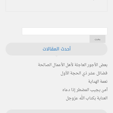
أحدث المقالات
بعض الأجور العاجلة لأهل الأعمال الصالحة
فضائل عشر ذي الحجة الأول
نعمة الهداية
أمن يجيب المضطر إذا دعاه
العناية بكتاب الله عزوجل