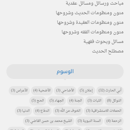
مباحث ورسائل ومسائل عقدية
متون ومنظومات الحديث وشروحها
متون ومنظومات العقيدة وشروحها
متون ومنظومات الفقه وشروحها
مسائل وبحوث فقهية
مصطلح الحديث
الوسوم
أبي الحارث
(32)
إعلان
(5)
الأضاحي
(3)
الأضحية
(4)
الأعراس
(3)
التوكل
(8)
الثبات
(3)
الجنة
(4)
الجهاد
(5)
الحج
(5)
الحملات الاستشراقية
(3)
الخوف من الله
(3)
الدفاع
(4)
الدنيا
(3)
الرحمة
(4)
السنة النبوية
(3)
الشيخ محمد بن حسن القاضي
(3)