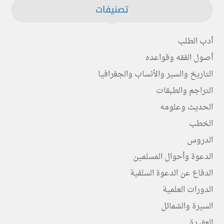
تصنيفات
أدب الطلب
أصول الفقه وقواعده
التاريخ والسير والأنساب والجغرافيا
التراجم والطبقات
الحديث وعلومه
الخطب
الدروس
الدعوة وأحوال المسلمين
الدفاع عن الدعوة السلفية
الدورات العلمية
السيرة والشمائل
العقيدة