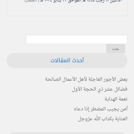
الأثنين ۱۱ رجب ۱٤٤۵ هـ الموافق ۲۲ يناير ۲۰۲٤ مـ |
الخطب
أحدث المقالات
بعض الأجور العاجلة لأهل الأعمال الصالحة
فضائل عشر ذي الحجة الأول
نعمة الهداية
أمن يجيب المضطر إذا دعاه
العناية بكتاب الله عزوجل