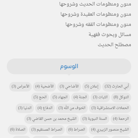
متون ومنظومات الحديث وشروحها
متون ومنظومات العقيدة وشروحها
متون ومنظومات الفقه وشروحها
مسائل وبحوث فقهية
مصطلح الحديث
الوسوم
أبي الحارث
(32)
إعلان
(5)
الأضاحي
(3)
الأضحية
(4)
الأعراس
(3)
التوكل
(8)
الثبات
(3)
الجنة
(4)
الجهاد
(5)
الحج
(5)
الحملات الاستشراقية
(3)
الخوف من الله
(3)
الدفاع
(4)
الدنيا
(3)
الرحمة
(4)
السنة النبوية
(3)
الشيخ محمد بن حسن القاضي
(3)
الشيخ منصور الزبيري
(4)
الصراط
(6)
الصراط المستقيم
(3)
الصلاة
(6)