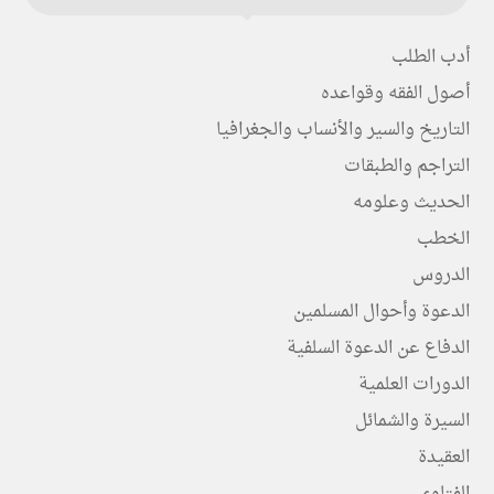
أدب الطلب
أصول الفقه وقواعده
التاريخ والسير والأنساب والجغرافيا
التراجم والطبقات
الحديث وعلومه
الخطب
الدروس
الدعوة وأحوال المسلمين
الدفاع عن الدعوة السلفية
الدورات العلمية
السيرة والشمائل
العقيدة