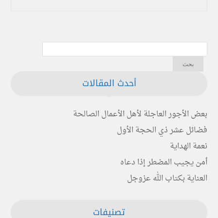
أحدث المقالات
بعض الأجور العاجلة لأهل الأعمال الصالحة
فضائل عشر ذي الحجة الأول
نعمة الهداية
أمن يجيب المضطر إذا دعاه
العناية بكتاب الله عزوجل
تصنيفات