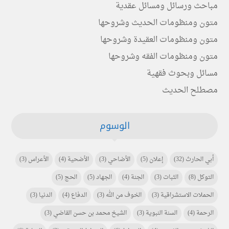
مباحث ورسائل ومسائل عقدية
متون ومنظومات الحديث وشروحها
متون ومنظومات العقيدة وشروحها
متون ومنظومات الفقه وشروحها
مسائل وبحوث فقهية
مصطلح الحديث
الوسوم
أبي الحارث
(32)
إعلان
(5)
الأضاحي
(3)
الأضحية
(4)
الأعراس
(3)
التوكل
(8)
الثبات
(3)
الجنة
(4)
الجهاد
(5)
الحج
(5)
الحملات الاستشراقية
(3)
الخوف من الله
(3)
الدفاع
(4)
الدنيا
(3)
الرحمة
(4)
السنة النبوية
(3)
الشيخ محمد بن حسن القاضي
(3)