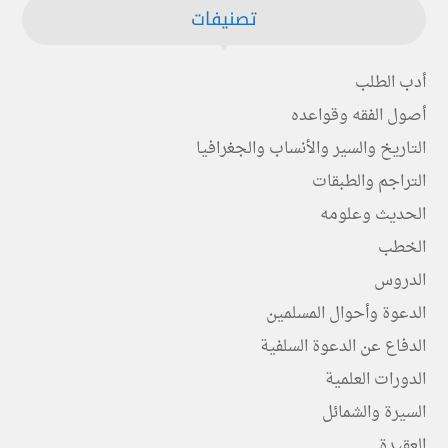
تصنيفات
أدب الطلب
أصول الفقه وقواعده
التاريخ والسير والأنساب والجغرافيا
التراجم والطبقات
الحديث وعلومه
الخطب
الدروس
الدعوة وأحوال المسلمين
الدفاع عن الدعوة السلفية
الدورات العلمية
السيرة والشمائل
العقيدة