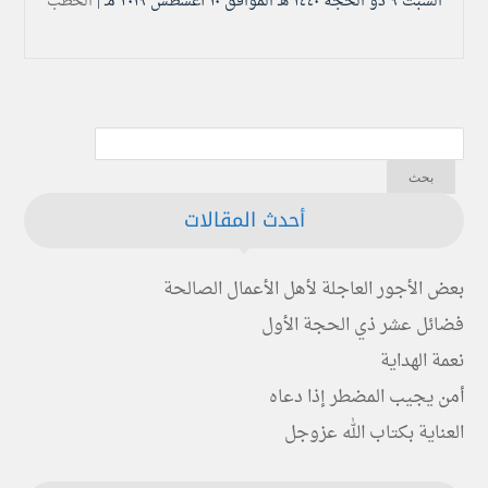
السبت ۹ ذو الحجة ۱٤٤۰ هـ الموافق ۱۰ أغسطس ۲۰۱۹ مـ |
الخطب
أحدث المقالات
بعض الأجور العاجلة لأهل الأعمال الصالحة
فضائل عشر ذي الحجة الأول
نعمة الهداية
أمن يجيب المضطر إذا دعاه
العناية بكتاب الله عزوجل