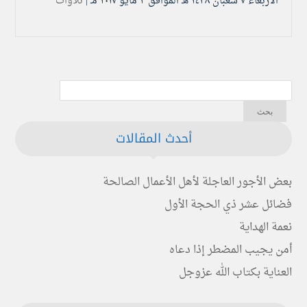
الأربعاء ۷ شعبان ۱٤۳۸ هـ الموافق ۳ مايو ۲۰۱۷ مـ |
تلاوات
أحدث المقالات
بعض الأجور العاجلة لأهل الأعمال الصالحة
فضائل عشر ذي الحجة الأول
نعمة الهداية
أمن يجيب المضطر إذا دعاه
العناية بكتاب الله عزوجل