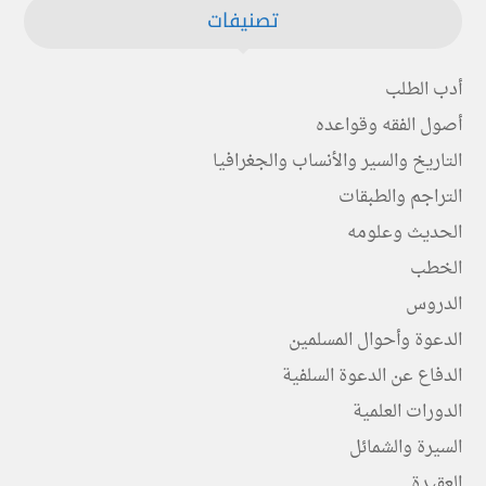
تصنيفات
أدب الطلب
أصول الفقه وقواعده
التاريخ والسير والأنساب والجغرافيا
التراجم والطبقات
الحديث وعلومه
الخطب
الدروس
الدعوة وأحوال المسلمين
الدفاع عن الدعوة السلفية
الدورات العلمية
السيرة والشمائل
العقيدة