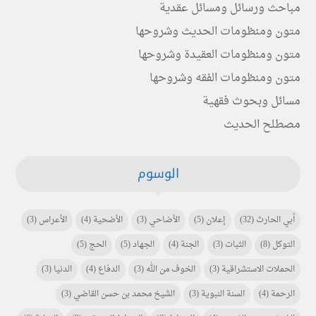
مباحث ورسائل ومسائل عقدية
متون ومنظومات الحديث وشروحها
متون ومنظومات العقيدة وشروحها
متون ومنظومات الفقه وشروحها
مسائل وبحوث فقهية
مصطلح الحديث
الوسوم
أبي الحارث
(32)
إعلان
(5)
الأضاحي
(3)
الأضحية
(4)
الأعراس
(3)
التوكل
(8)
الثبات
(3)
الجنة
(4)
الجهاد
(5)
الحج
(5)
الحملات الاستشراقية
(3)
الخوف من الله
(3)
الدفاع
(4)
الدنيا
(3)
الرحمة
(4)
السنة النبوية
(3)
الشيخ محمد بن حسن القاضي
(3)