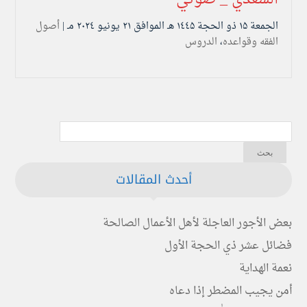
الجمعة ۱۵ ذو الحجة ۱٤٤۵ هـ الموافق ۲۱ يونيو ۲۰۲٤ مـ |
أصول
الفقه وقواعده
،
الدروس
أحدث المقالات
بعض الأجور العاجلة لأهل الأعمال الصالحة
فضائل عشر ذي الحجة الأول
نعمة الهداية
أمن يجيب المضطر إذا دعاه