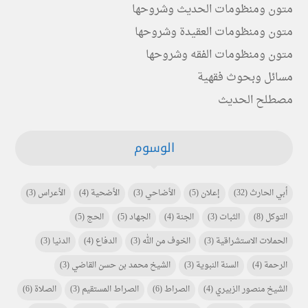
متون ومنظومات الحديث وشروحها
متون ومنظومات العقيدة وشروحها
متون ومنظومات الفقه وشروحها
مسائل وبحوث فقهية
مصطلح الحديث
الوسوم
أبي الحارث
(32)
إعلان
(5)
الأضاحي
(3)
الأضحية
(4)
الأعراس
(3)
التوكل
(8)
الثبات
(3)
الجنة
(4)
الجهاد
(5)
الحج
(5)
الحملات الاستشراقية
(3)
الخوف من الله
(3)
الدفاع
(4)
الدنيا
(3)
الرحمة
(4)
السنة النبوية
(3)
الشيخ محمد بن حسن القاضي
(3)
الشيخ منصور الزبيري
(4)
الصراط
(6)
الصراط المستقيم
(3)
الصلاة
(6)