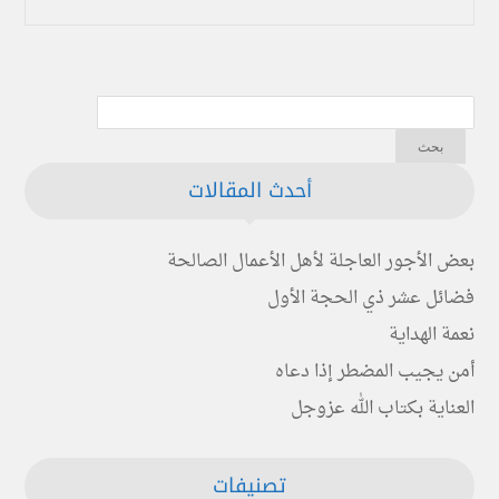
أحدث المقالات
بعض الأجور العاجلة لأهل الأعمال الصالحة
فضائل عشر ذي الحجة الأول
نعمة الهداية
أمن يجيب المضطر إذا دعاه
العناية بكتاب الله عزوجل
تصنيفات