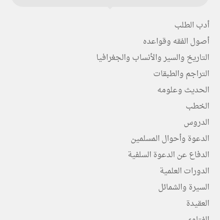
أدب الطلب
أصول الفقه وقواعده
التاريخ والسير والأنساب والجغرافيا
التراجم والطبقات
الحديث وعلومه
الخطب
الدروس
الدعوة وأحوال المسلمين
الدفاع عن الدعوة السلفية
الدورات العلمية
السيرة والشمائل
العقيدة