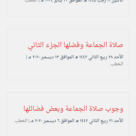
الأثنين ۱۱ رجب ۱٤٤۵ هـ الموافق ۲۲ يناير ۲۰۲٤ مـ |
الخطب
صلاة الجماعة وفضلها الجزء الثاني
الأحد ۲۸ ربيع الثاني ۱٤٤۲ هـ الموافق ۱۳ ديسمبر ۲۰۲۰ مـ |
الخطب
وجوب صلاة الجماعة وبعض فضائلها
الأحد ۲۱ ربيع الثاني ۱٤٤۲ هـ الموافق ٦ ديسمبر ۲۰۲۰ مـ |
الخطب