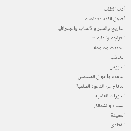
أدب الطلب
أصول الفقه وقواعده
التاريخ والسير والأنساب والجغرافيا
التراجم والطبقات
الحديث وعلومه
الخطب
الدروس
الدعوة وأحوال المسلمين
الدفاع عن الدعوة السلفية
الدورات العلمية
السيرة والشمائل
العقيدة
الفتاوى