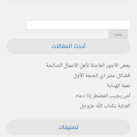
أحدث المقالات
بعض الأجور العاجلة لأهل الأعمال الصالحة
فضائل عشر ذي الحجة الأول
نعمة الهداية
أمن يجيب المضطر إذا دعاه
العناية بكتاب الله عزوجل
تصنيفات