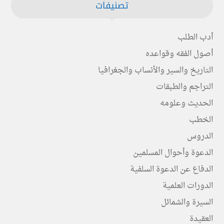
تصنيفات
أدب الطلب
أصول الفقه وقواعده
التاريخ والسير والأنساب والجغرافيا
التراجم والطبقات
الحديث وعلومه
الخطب
الدروس
الدعوة وأحوال المسلمين
الدفاع عن الدعوة السلفية
الدورات العلمية
السيرة والشمائل
العقيدة