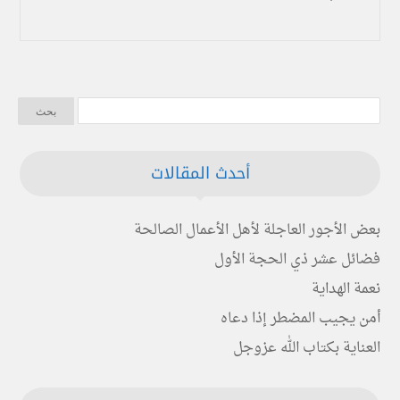
أحدث المقالات
بعض الأجور العاجلة لأهل الأعمال الصالحة
فضائل عشر ذي الحجة الأول
نعمة الهداية
أمن يجيب المضطر إذا دعاه
العناية بكتاب الله عزوجل