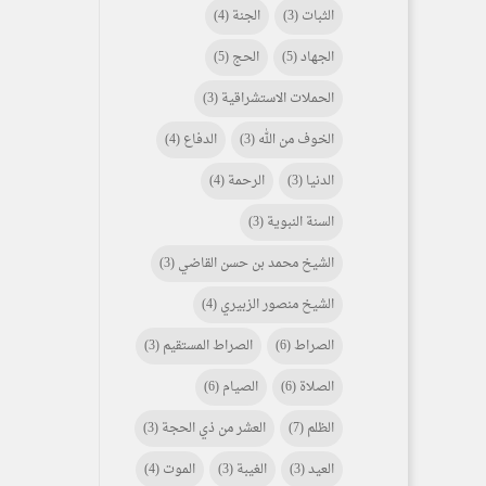
الثبات
(3)
الجنة
(4)
الجهاد
(5)
الحج
(5)
الحملات الاستشراقية
(3)
الخوف من الله
(3)
الدفاع
(4)
الدنيا
(3)
الرحمة
(4)
السنة النبوية
(3)
الشيخ محمد بن حسن القاضي
(3)
الشيخ منصور الزبيري
(4)
الصراط
(6)
الصراط المستقيم
(3)
الصلاة
(6)
الصيام
(6)
الظلم
(7)
العشر من ذي الحجة
(3)
العيد
(3)
الغيبة
(3)
الموت
(4)