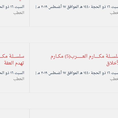
حجة ۱٤٤۰ هـ الموافق ۱۷ أغسطس ۲۰۱۹ مـ |
السبت ۱٦ ذو الحجة ۱٤٤۰ هـ الموافق ۱۷ أغسطس ۲۰۱۹ مـ |
خطب
الخطب
سلســــلـة مكــــــــارم العـــــــــــرب(5) مكـــارم
أخلاق
تهدم العفة
حجة ۱٤٤۰ هـ الموافق ۱۷ أغسطس ۲۰۱۹ مـ |
السبت ۱٦ ذو الحجة ۱٤٤۰ هـ الموافق ۱۷ أغسطس ۲۰۱۹ مـ |
خطب
الخطب