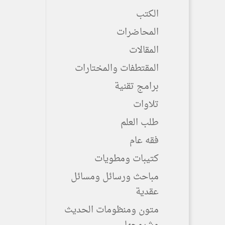
الكتب
المحاضرات
المقالات
المقتطفات والمختارات
برامج تقنية
تلاوات
طلب العلم
فقه عام
كتيبات ومطويات
مباحث ورسائل ومسائل
عقدية
متون ومنظومات الحديث