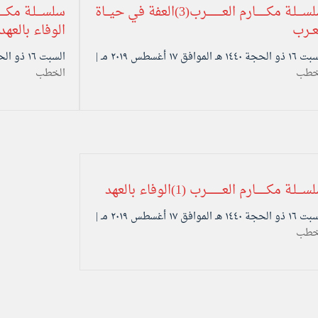
سلســــلـة مكــــــــارم العـــــــــــرب(3)العفة في حيـــاة
عــرب
الوفاء بالعهد
حجة ۱٤٤۰ هـ الموافق ۱۷ أغسطس ۲۰۱۹ مـ |
السبت ۱٦ ذو الحجة ۱٤٤۰ هـ الموافق ۱۷ أغسطس ۲۰۱۹ مـ |
خطب
الخطب
ـــلـة مكــــــــارم العـــــــــــرب (1)الوفاء بالعهد
حجة ۱٤٤۰ هـ الموافق ۱۷ أغسطس ۲۰۱۹ مـ |
خطب