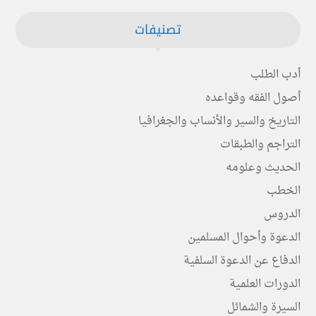
تصنيفات
أدب الطلب
أصول الفقه وقواعده
التاريخ والسير والأنساب والجغرافيا
التراجم والطبقات
الحديث وعلومه
الخطب
الدروس
الدعوة وأحوال المسلمين
الدفاع عن الدعوة السلفية
الدورات العلمية
السيرة والشمائل