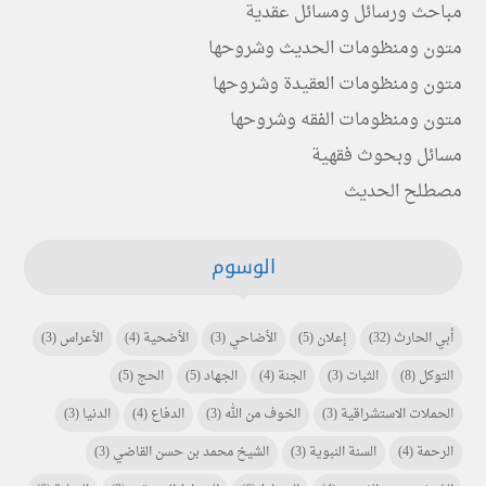
مباحث ورسائل ومسائل عقدية
متون ومنظومات الحديث وشروحها
متون ومنظومات العقيدة وشروحها
متون ومنظومات الفقه وشروحها
مسائل وبحوث فقهية
مصطلح الحديث
الوسوم
أبي الحارث
(32)
إعلان
(5)
الأضاحي
(3)
الأضحية
(4)
الأعراس
(3)
التوكل
(8)
الثبات
(3)
الجنة
(4)
الجهاد
(5)
الحج
(5)
الحملات الاستشراقية
(3)
الخوف من الله
(3)
الدفاع
(4)
الدنيا
(3)
الرحمة
(4)
السنة النبوية
(3)
الشيخ محمد بن حسن القاضي
(3)