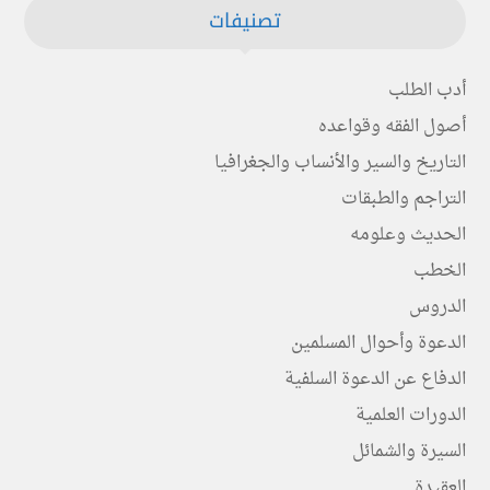
تصنيفات
أدب الطلب
أصول الفقه وقواعده
التاريخ والسير والأنساب والجغرافيا
التراجم والطبقات
الحديث وعلومه
الخطب
الدروس
الدعوة وأحوال المسلمين
الدفاع عن الدعوة السلفية
الدورات العلمية
السيرة والشمائل
العقيدة