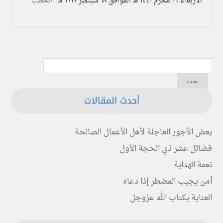
الأربعاء ۱۹ محرم ۱٤٤۱ هـ الموافق ۱۸ سبتمبر ۲۰۱۹ مـ |
الخطب
أحدث المقالات
بعض الأجور العاجلة لأهل الأعمال الصالحة
فضائل عشر ذي الحجة الأول
نعمة الهداية
أمن يجيب المضطر إذا دعاه
العناية بكتاب الله عزوجل