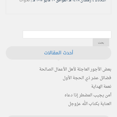
الثلاثاء ٤ رمضان ۱٤۳۸ هـ الموافق ۳۰ مايو ۲۰۱۷ مـ |
تلاوات
أحدث المقالات
بعض الأجور العاجلة لأهل الأعمال الصالحة
فضائل عشر ذي الحجة الأول
نعمة الهداية
أمن يجيب المضطر إذا دعاه
العناية بكتاب الله عزوجل