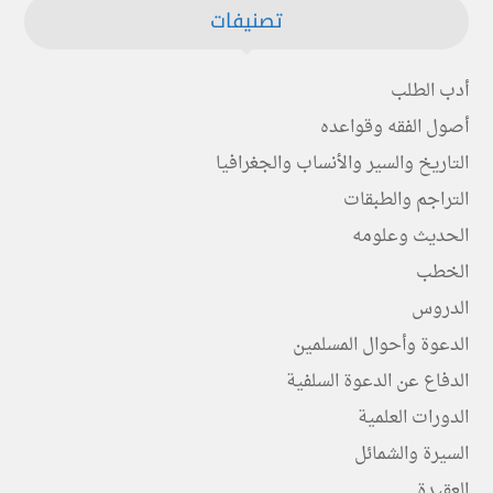
تصنيفات
أدب الطلب
أصول الفقه وقواعده
التاريخ والسير والأنساب والجغرافيا
التراجم والطبقات
الحديث وعلومه
الخطب
الدروس
الدعوة وأحوال المسلمين
الدفاع عن الدعوة السلفية
الدورات العلمية
السيرة والشمائل
العقيدة