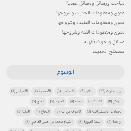
مباحث ورسائل ومسائل عقدية
متون ومنظومات الحديث وشروحها
متون ومنظومات العقيدة وشروحها
متون ومنظومات الفقه وشروحها
مسائل وبحوث فقهية
مصطلح الحديث
الوسوم
أبي الحارث
(32)
إعلان
(5)
الأضاحي
(3)
الأضحية
(4)
الأعراس
(3)
التوكل
(8)
الثبات
(3)
الجنة
(4)
الجهاد
(5)
الحج
(5)
الحملات الاستشراقية
(3)
الخوف من الله
(3)
الدفاع
(4)
الدنيا
(3)
الرحمة
(4)
السنة النبوية
(3)
الشيخ محمد بن حسن القاضي
(3)