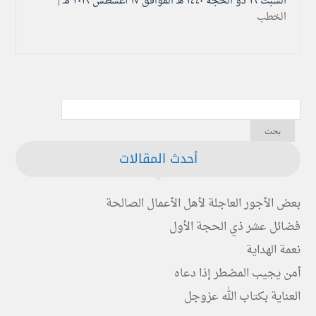
السبت ۱٦ ذو الحجة ۱٤٤۰ هـ الموافق ۱۷ أغسطس ۲۰۱۹ مـ |
الخطب
أحدث المقالات
بعض الأجور العاجلة لأهل الأعمال الصالحة
فضائل عشر ذي الحجة الأول
نعمة الهداية
أمن يجيب المضطر إذا دعاه
العناية بكتاب الله عزوجل