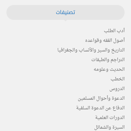
تصنيفات
أدب الطلب
أصول الفقه وقواعده
التاريخ والسير والأنساب والجغرافيا
التراجم والطبقات
الحديث وعلومه
الخطب
الدروس
الدعوة وأحوال المسلمين
الدفاع عن الدعوة السلفية
الدورات العلمية
السيرة والشمائل