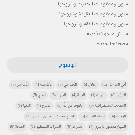
متون ومنظومات الحديث وشروحها
متون ومنظومات العقيدة وشروحها
متون ومنظومات الفقه وشروحها
مسائل وبحوث فقهية
مصطلح الحديث
الوسوم
أبي الحارث
(32)
إعلان
(5)
الأضاحي
(3)
الأضحية
(4)
الأعراس
(3)
التوكل
(8)
الثبات
(3)
الجنة
(4)
الجهاد
(5)
الحج
(5)
الحملات الاستشراقية
(3)
الخوف من الله
(3)
الدفاع
(4)
الدنيا
(3)
الرحمة
(4)
السنة النبوية
(3)
الشيخ محمد بن حسن القاضي
(3)
الشيخ منصور الزبيري
(4)
الصراط
(6)
الصراط المستقيم
(3)
الصلاة
(6)