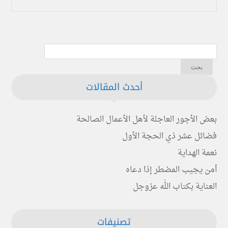
أحدث المقالات
بعض الأجور العاجلة لأهل الأعمال الصالحة
فضائل عشر ذي الحجة الأول
نعمة الهداية
أمن يجيب المضطر إذا دعاه
العناية بكتاب الله عزوجل
تصنيفات