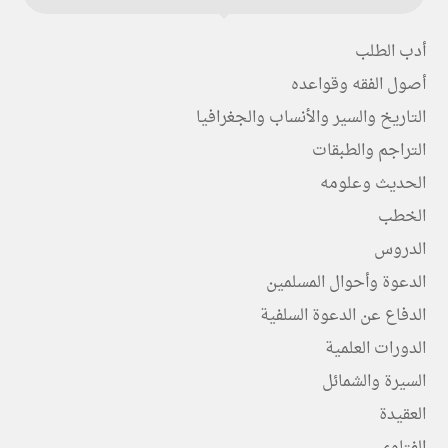
أدب الطلب
أصول الفقه وقواعده
التاريخ والسير والأنساب والجغرافيا
التراجم والطبقات
الحديث وعلومه
الخطب
الدروس
الدعوة وأحوال المسلمين
الدفاع عن الدعوة السلفية
الدورات العلمية
السيرة والشمائل
العقيدة