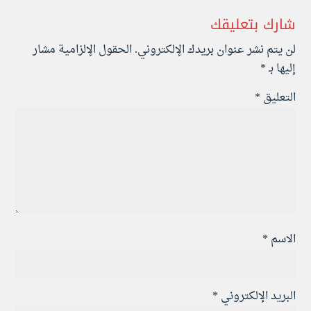
شارك بتعليقك
لن يتم نشر عنوان بريدك الإلكتروني.
الحقول الإلزامية مشار
إليها بـ
*
التعليق
*
الاسم
*
البريد الإلكتروني
*