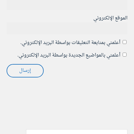
الموقع الإلكتروني
أعلمني بمتابعة التعليقات بواسطة البريد الإلكتروني.
أعلمني بالمواضيع الجديدة بواسطة البريد الإلكتروني.