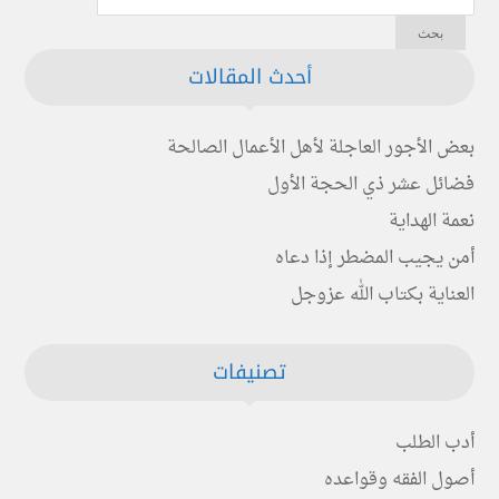
أحدث المقالات
بعض الأجور العاجلة لأهل الأعمال الصالحة
فضائل عشر ذي الحجة الأول
نعمة الهداية
أمن يجيب المضطر إذا دعاه
العناية بكتاب الله عزوجل
تصنيفات
أدب الطلب
أصول الفقه وقواعده