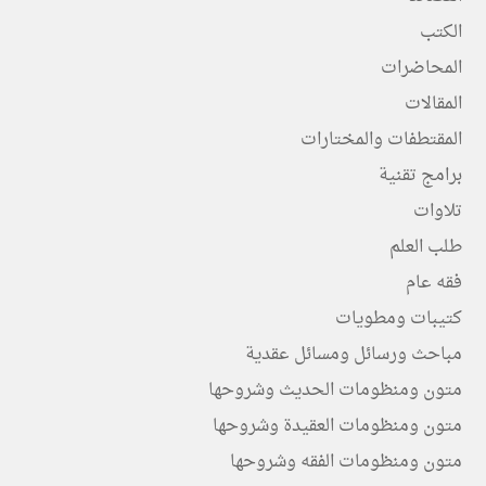
الكتب
المحاضرات
المقالات
المقتطفات والمختارات
برامج تقنية
تلاوات
طلب العلم
فقه عام
كتيبات ومطويات
مباحث ورسائل ومسائل عقدية
متون ومنظومات الحديث وشروحها
متون ومنظومات العقيدة وشروحها
متون ومنظومات الفقه وشروحها