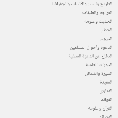
التاريخ والسير والأنساب والجغرافيا
التراجم والطبقات
الحديث وعلومه
الخطب
الدروس
الدعوة وأحوال المسلمين
الدفاع عن الدعوة السلفية
الدورات العلمية
السيرة والشمائل
العقيدة
الفتاوى
الفوائد
القرآن وعلومه
القصائد