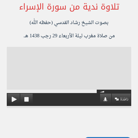
تلاوة ندية من سورة الإسراء
بصوت الشيخ رشاد القدسي (حفظه الله)
من صلاة مغرب ليلة الأربعاء 29 رجب 1438 هـ.
نافذة