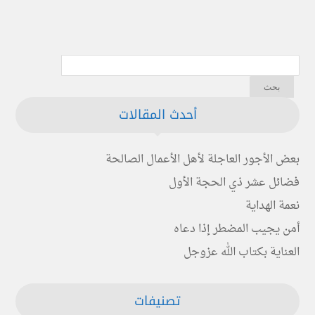
أحدث المقالات
بعض الأجور العاجلة لأهل الأعمال الصالحة
فضائل عشر ذي الحجة الأول
نعمة الهداية
أمن يجيب المضطر إذا دعاه
العناية بكتاب الله عزوجل
تصنيفات