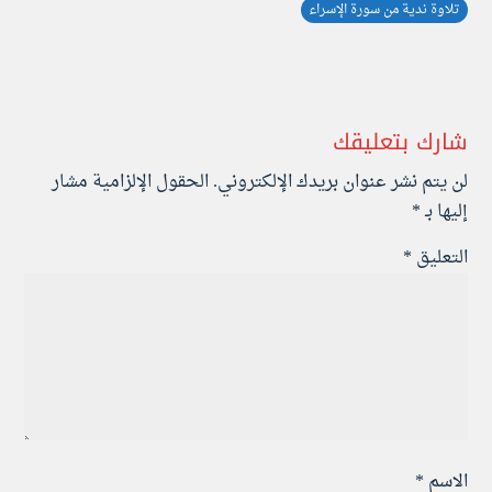
تلاوة ندية من سورة الإسراء
شارك بتعليقك
لن يتم نشر عنوان بريدك الإلكتروني.
الحقول الإلزامية مشار
إليها بـ
*
التعليق
*
الاسم
*