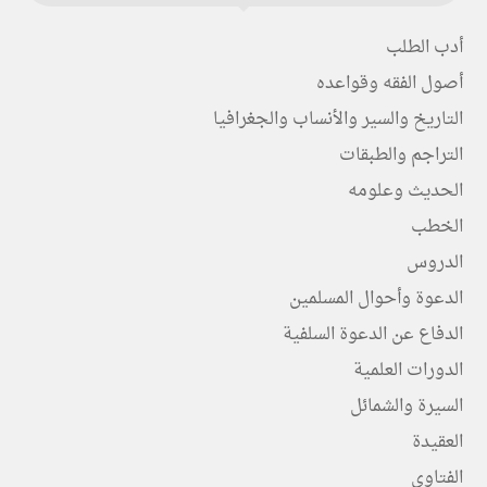
أدب الطلب
أصول الفقه وقواعده
التاريخ والسير والأنساب والجغرافيا
التراجم والطبقات
الحديث وعلومه
الخطب
الدروس
الدعوة وأحوال المسلمين
الدفاع عن الدعوة السلفية
الدورات العلمية
السيرة والشمائل
العقيدة
الفتاوى