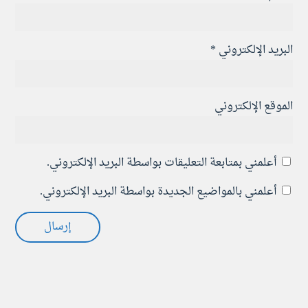
البريد الإلكتروني
*
الموقع الإلكتروني
أعلمني بمتابعة التعليقات بواسطة البريد الإلكتروني.
أعلمني بالمواضيع الجديدة بواسطة البريد الإلكتروني.