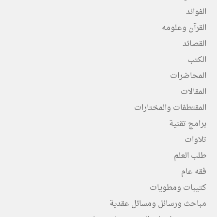
الفوائد
القرآن وعلومه
القصائد
الكتب
المحاضرات
المقالات
المقتطفات والمختارات
برامج تقنية
تلاوات
طلب العلم
فقه عام
كتيبات ومطويات
مباحث ورسائل ومسائل عقدية